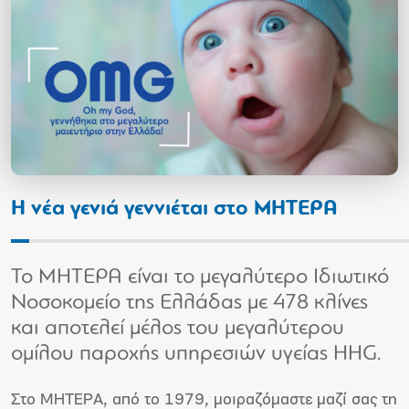
Η νέα γενιά γεννιέται στο ΜΗΤΕΡΑ
To ΜΗΤΕΡΑ είναι το μεγαλύτερο Ιδιωτικό
Νοσοκομείο της Ελλάδας με 478 κλίνες
και αποτελεί μέλος του μεγαλύτερου
ομίλου παροχής υπηρεσιών υγείας HHG.
Στο ΜΗΤΕΡΑ, από το 1979, μοιραζόμαστε μαζί σας τη