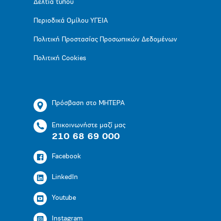
Δελτία τύπου
Περιοδικά Ομίλου ΥΓΕΙΑ
Πολιτική Προστασίας Προσωπικών Δεδομένων
Πολιτική Cookies
Πρόσβαση στο ΜΗΤΕΡΑ
Επικοινωνήστε μαζί μας
210 68 69 000
Facebook
LinkedIn
Youtube
Instagram