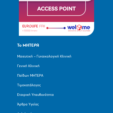
Το ΜΗΤΕΡΑ
Μαιευτική – Γυναικολογική Κλινική
Γενική Κλινική
Παίδων ΜΗΤΕΡΑ
Τιμοκατάλογος
Εταιρική Υπευθυνότητα
Άρθρα Υγείας