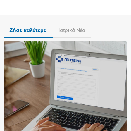
Ζήσε καλύτερα
Ιατρικά Νέα