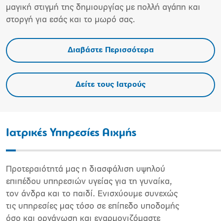
μαγική στιγμή της δημιουργίας µε πολλή αγάπη και
στοργή για εσάς και το μωρό σας.
Διαβάστε Περισσότερα
Δείτε τους Ιατρούς
Ιατρικές Υπηρεσίες Αιχμής
Προτεραιότητά μας η διασφάλιση υψηλού
επιπέδου υπηρεσιών υγείας για τη γυναίκα,
τον άνδρα και το παιδί. Ενισχύουμε συνεχώς
τις υπηρεσίες μας τόσο σε επίπεδο υποδομής
όσο και οργάνωση και εναρμονιζόμαστε