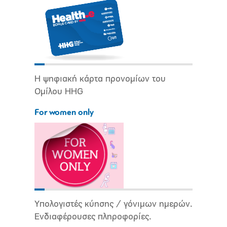
Η ψηφιακή κάρτα προνομίων του
Ομίλου HHG
For women only
Υπολογιστές κύησης / γόνιμων ημερών.
Ενδιαφέρουσες πληροφορίες.