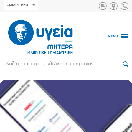
ΟΜΙΛΟΣ HHG
MENU