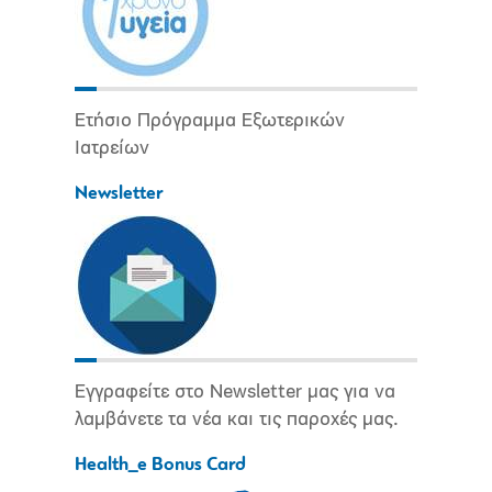
Ετήσιο Πρόγραμμα Εξωτερικών
Ιατρείων
Newsletter
Εγγραφείτε στο Newsletter μας για να
λαμβάνετε τα νέα και τις παροχές μας.
Health_e Bonus Card