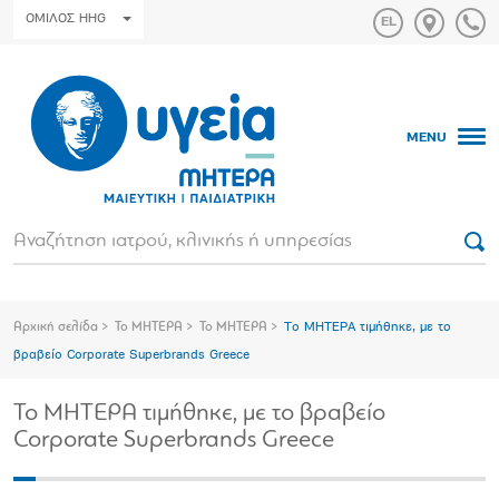
ΟΜΙΛΟΣ HHG
MENU
Αρχική σελίδα
Το ΜΗΤΕΡΑ
Το ΜΗΤΕΡΑ
Το ΜΗΤΕΡΑ τιμήθηκε, με το
βραβείο Corporate Superbrands Greece
Το ΜΗΤΕΡΑ τιμήθηκε, με το βραβείο
Corporate Superbrands Greece