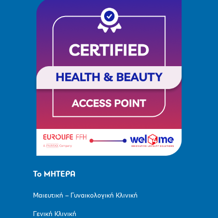
Το ΜΗΤΕΡΑ
Μαιευτική – Γυναικολογική Κλινική
Γενική Κλινική