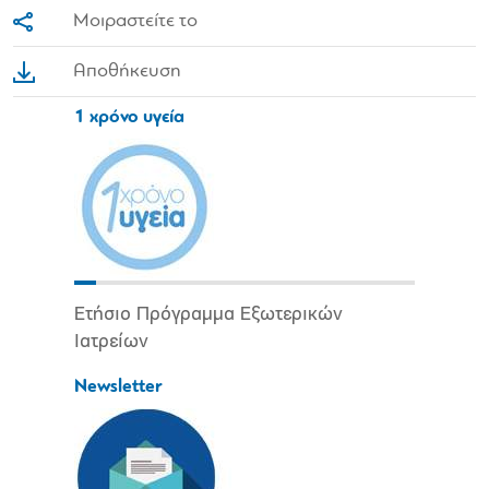
Μοιραστείτε το
Αποθήκευση
1 χρόνο υγεία
Ετήσιο Πρόγραμμα Εξωτερικών
Ιατρείων
Newsletter