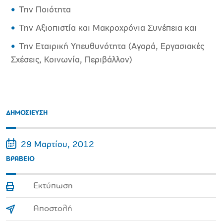
Την Ποιότητα
Την Αξιοπιστία και Μακροχρόνια Συνέπεια και
Την Εταιρική Υπευθυνότητα (Αγορά, Εργασιακές
Σχέσεις, Κοινωνία, Περιβάλλον)
ΔΗΜΟΣΙΕΥΣΗ
29 Μαρτίου, 2012
ΒΡAΒΕΙΟ
Εκτύπωση
Αποστολή