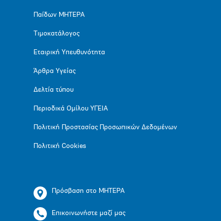
Παίδων ΜΗΤΕΡΑ
Τιμοκατάλογος
Εταιρική Υπευθυνότητα
Άρθρα Υγείας
Δελτία τύπου
Περιοδικά Ομίλου ΥΓΕΙΑ
Πολιτική Προστασίας Προσωπικών Δεδομένων
Πολιτική Cookies
Πρόσβαση στο ΜΗΤΕΡΑ
Επικοινωνήστε μαζί μας