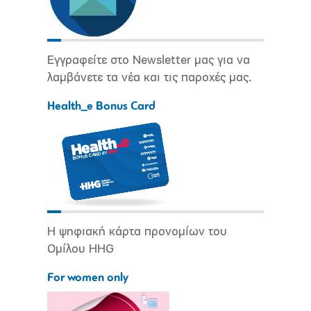
Εγγραφείτε στο Newsletter μας για να
λαμβάνετε τα νέα και τις παροχές μας.
Health_e Bonus Card
Η ψηφιακή κάρτα προνομίων του
Ομίλου HHG
For women only