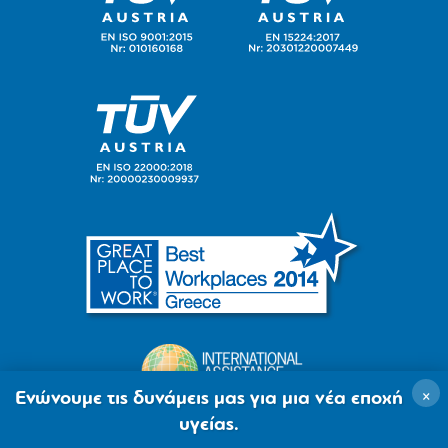
×
Ενώνουμε τις δυνάμεις μας για μια νέα εποχή
υγείας.