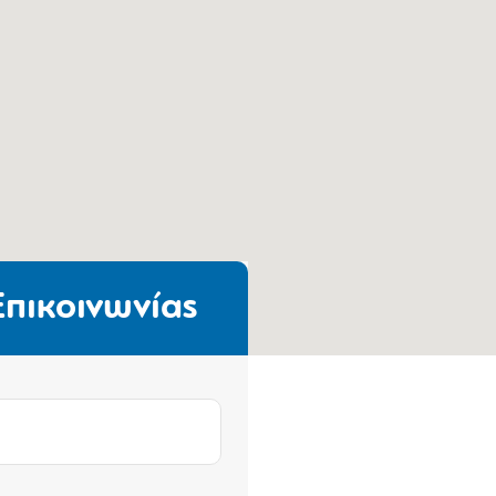
πικοινωνίας