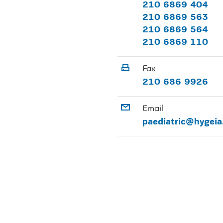
210 6869 404
210 6869 563
210 6869 564
210 6869 110
Fax
210 686 9926
Email
paediatric@hygeia