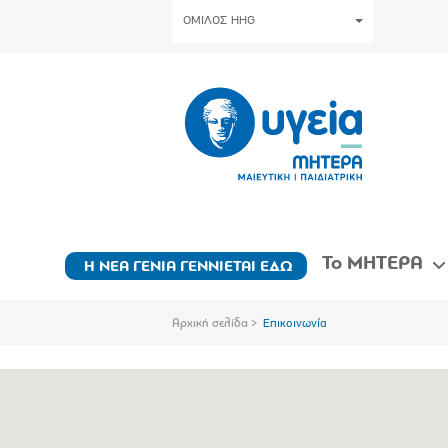
ΟΜΙΛΟΣ HHG
Το ΜΗΤΕΡΑ
Η ΝΕΑ ΓΕΝΙΑ ΓΕΝΝΙΕΤΑΙ ΕΔΩ
Αρχική σελίδα
Επικοινωνία