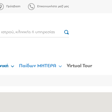
Πρόσβαση
Επικοινωνήστε μαζί μας
νική
Παίδων ΜΗΤΕΡΑ
Virtual Tour