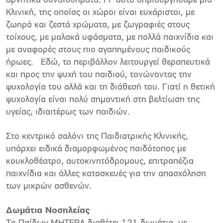
αρνητικά συναισθήματα. Γι’ αυτό δημιουργήσαμε μια
Κλινική, της οποίας οι χώροι είναι ευχάριστοι, με
ζωηρά και ζεστά χρώματα, με ζωγραφιές στους
τοίχους, με μαλακά υφάσματα, με πολλά παιχνίδια και
με αναφορές στους πιο αγαπημένους παιδικούς
ήρωες. Εδώ, το περιβάλλον λειτουργεί θεραπευτικά
και προς την ψυχή του παιδιού, τονώνοντας την
ψυχολογία του αλλά και τη διάθεσή του. Γιατί η θετική
ψυχολογία είναι πολύ σημαντική στη βελτίωση της
υγείας, ιδιαιτέρως των παιδιών.
Στο κεντρικό σαλόνι της Παιδιατρικής Κλινικής,
υπάρχει ειδικά διαμορφωμένος παιδότοπος με
κουκλοθέατρο, αυτοκινητόδρομους, επιτραπέζια
παιχνίδια και άλλες κατασκευές για την απασχόληση
των μικρών ασθενών.
Δωμάτια Νοσηλείας