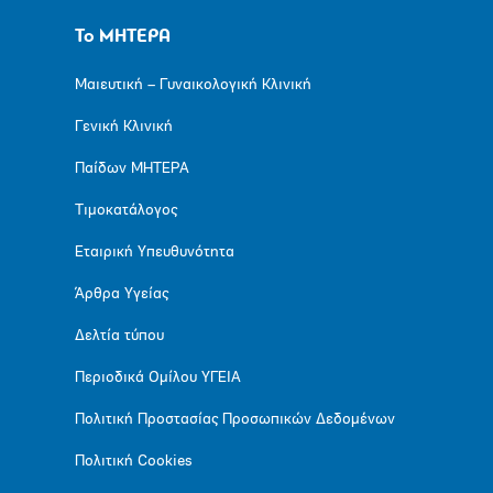
Το ΜΗΤΕΡΑ
Μαιευτική – Γυναικολογική Κλινική
Γενική Κλινική
Παίδων ΜΗΤΕΡΑ
Τιμοκατάλογος
Εταιρική Υπευθυνότητα
Άρθρα Υγείας
Δελτία τύπου
Περιοδικά Ομίλου ΥΓΕΙΑ
Πολιτική Προστασίας Προσωπικών Δεδομένων
Πολιτική Cookies