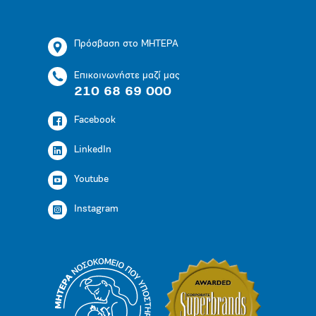
Πρόσβαση στο ΜΗΤΕΡΑ
Επικοινωνήστε μαζί μας
210 68 69 000
Facebook
LinkedIn
Youtube
Instagram