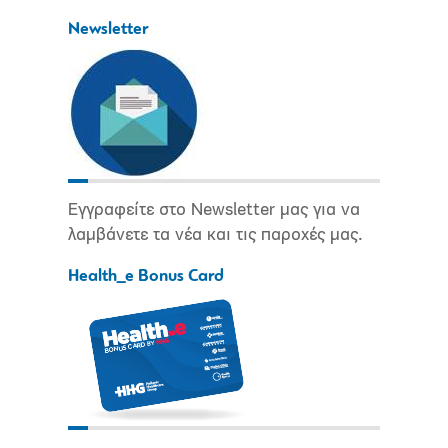
Newsletter
Εγγραφείτε στο Newsletter μας για να
λαμβάνετε τα νέα και τις παροχές μας.
Health_e Bonus Card