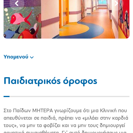
Υπομενού
Παιδιατρικός όροφος
Στο Παίδων ΜΗΤΕΡΑ γνωρίζουμε ότι μια Κλινική που
απευθύνεται σε παιδιά, πρέπει να «μιλάει στην καρδιά
τους», να μην τα φοβίζει και να μην τους δημιουργεί