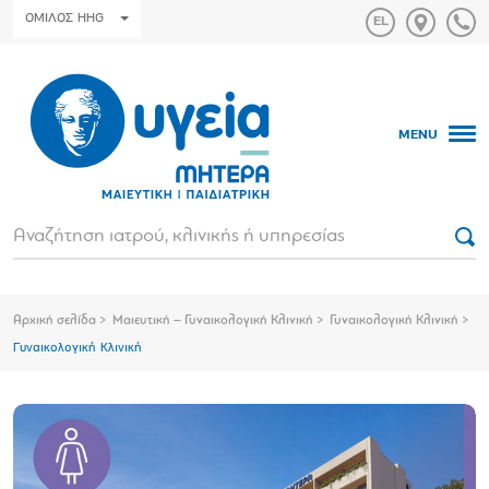
ΟΜΙΛΟΣ HHG
MENU
Αρχική σελίδα
Μαιευτική – Γυναικολογική Κλινική
Γυναικολογική Κλινική
Γυναικολογική Κλινική