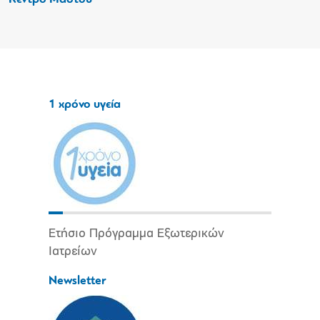
1 χρόνο υγεία
Ετήσιο Πρόγραμμα Εξωτερικών
Ιατρείων
Newsletter