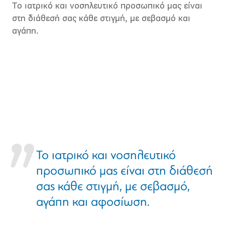
Το ιατρικό και νοσηλευτικό προσωπικό μας είναι
στη διάθεσή σας κάθε στιγμή, με σεβασμό και
αγάπη.
Το ιατρικό και νοσηλευτικό
προσωπικό μας είναι στη διάθεσή
σας κάθε στιγμή, με σεβασμό,
αγάπη και αφοσίωση.