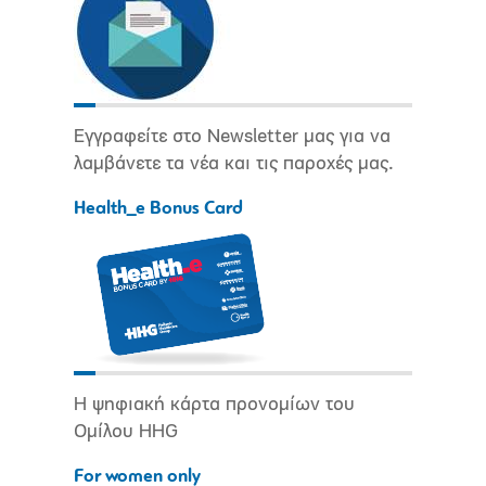
Εγγραφείτε στο Newsletter μας για να
λαμβάνετε τα νέα και τις παροχές μας.
Health_e Bonus Card
Η ψηφιακή κάρτα προνομίων του
Ομίλου HHG
For women only