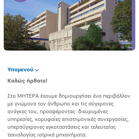
Υπομενού
Καλώς ήρθατε!
Στο ΜΗΤΕΡΑ έχουμε δημιουργήσει ένα περιβάλλον
με γνώμονα τον άνθρωπο και τις σύγχρονες
ανάγκες του, προσφέροντας διευρυμένες
υπηρεσίες, κορυφαίες επιστημονικές συνεργασίες,
υπερσύγχρονες εγκαταστάσεις και τελευταίας
τεχνολογίας ιατρικά μηχανήματα.