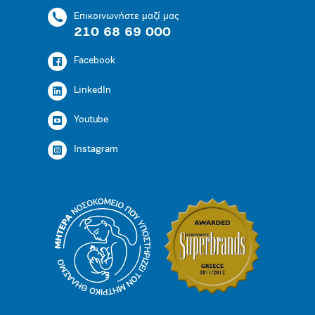
Επικοινωνήστε μαζί μας
210 68 69 000
Facebook
LinkedIn
Youtube
Instagram