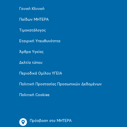
Γενική Κλινική
Παίδων ΜΗΤΕΡΑ
Τιμοκατάλογος
Εταιρική Υπευθυνότητα
Άρθρα Υγείας
Δελτία τύπου
Περιοδικά Ομίλου ΥΓΕΙΑ
Πολιτική Προστασίας Προσωπικών Δεδομένων
Πολιτική Cookies
Πρόσβαση στο ΜΗΤΕΡΑ