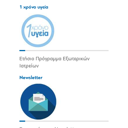
1 χρόνο υγεία
Ετήσιο Πρόγραμμα Εξωτερικών
Ιατρείων
Newsletter