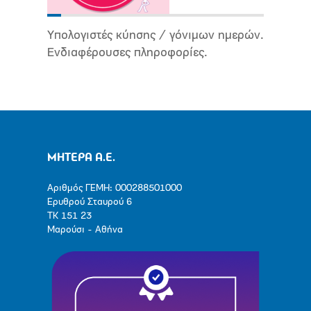
Υπολογιστές κύησης / γόνιμων ημερών.
Ενδιαφέρουσες πληροφορίες.
ΜΗΤΕΡΑ Α.Ε.
Αριθμός ΓΕΜΗ: 000288501000
Ερυθρού Σταυρού 6
ΤΚ 151 23
Μαρούσι - Αθήνα