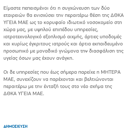
Είμαστε πεπεισμένοι ότι η συγχώνευση των δύο
εταιρειών θα ενισχύσει την περαιτέρω θέση της ΔΘΚΑ
ΥΓΕΙΑ ΜΑΕ ως το κορυφαίο ιδιωτικό νοσοκομείο στη
χώρα μας, με υψηλού επιπέδου υπηρεσίες,
ιατροτεχνολογικό εξοπλισμό αιχμής, άρτιες υποδομές
και κυρίως έγκριτους ιατρούς και άρτια εκπαιδευμένο
προσωπικό με μοναδικό γνώμονα τη
ν
διασφάλιση της
υγείας όσων μας έχουν ανάγκη.
Οι δε υπηρεσίες που έως σήμερα παρείχε η ΜΗΤΕΡΑ
ΜΑΕ, συνεχίζουν να παρέχονται και βελτιώνονται
περαιτέρω με την ένταξή τους στο νέο σχήμα της
ΔΘΚΑ ΥΓΕΙΑ ΜΑΕ.
ΔΗΜΟΣΙΕΥΣΗ