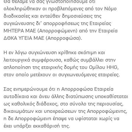
Θα θέλαμε να σας γνωστοποιήσουμε ότι
ολοκληρώθηκαν οι προβλεπόμενες από τον Νόμο
διαδικασίες και εντεύθεν δημοσιεύσεις της
συγχώνευσης δι’ απορροφήσεως της Εταιρείας
ΜΗΤΕΡΑ ΜΑΕ (Απορροφώμενη) από την Εταιρεία
ΔΘΚΑ ΥΓΕΙΑ ΜΑΕ (Απορροφώσα).
Η εν λόγω συγχώνευση κρίθηκε σκόπιμη και
λειτουργικά συμφέρουσα, καθώς συμβάλλει στην
απλοποίηση της εταιρικής δομής του Ομίλου HHG,
στον οποίο μετέχουν οι συγχωνευόμενες εταιρείες.
Σας ενημερώνουμε ότι η Απορροφώσα Εταιρεία
αυτοδίκαια και άνευ άλλης διατύπωσης υποκαθίσταται
ως καθολικός διάδοχος, στο σύνολο της περιουσίας,
δικαιωμάτων και υποχρεώσεων της Απορροφώμενης,
η δε Απορροφώμενη έπαψε να υφίσταται χωρίς να
έχει υπάρξει εκκαθάρισή της.