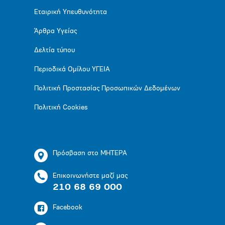
Εταιρική Υπευθυνότητα
Άρθρα Υγείας
Δελτία τύπου
Περιοδικά Ομίλου ΥΓΕΙΑ
Πολιτική Προστασίας Προσωπικών Δεδομένων
Πολιτική Cookies
Πρόσβαση στο ΜΗΤΕΡΑ
Επικοινωνήστε μαζί μας
210 68 69 000
Facebook