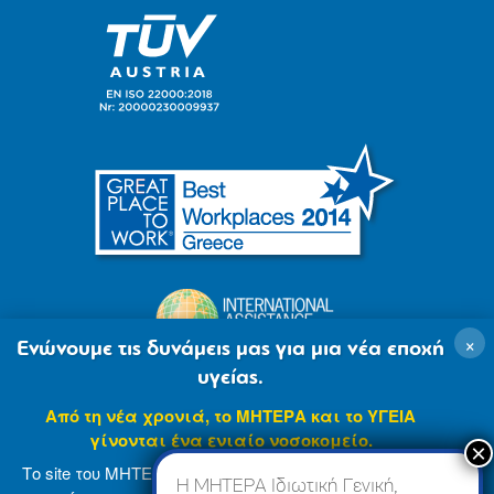
×
Ενώνουμε τις δυνάμεις μας για μια νέα εποχή
υγείας.
Από τη νέα χρονιά, το ΜΗΤΕΡΑ και το ΥΓΕΙΑ
γίνονται ένα ενιαίο νοσοκομείο.
Το site του ΜΗΤΕΡΑ βρίσκεται σε φάση ανανέωσης
Η ΜΗΤΕΡΑ Ιδιωτική Γενική,