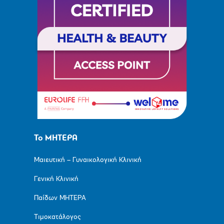
Το ΜΗΤΕΡΑ
Μαιευτική – Γυναικολογική Κλινική
Γενική Κλινική
Παίδων ΜΗΤΕΡΑ
Τιμοκατάλογος