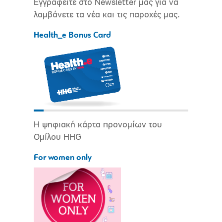
Εγγραφείτε στο Newsletter μας για να
λαμβάνετε τα νέα και τις παροχές μας.
Health_e Bonus Card
Η ψηφιακή κάρτα προνομίων του
Ομίλου HHG
For women only