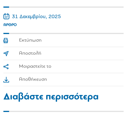
31 Δεκεμβρίου, 2025
ΑΡΘΡΟ
Εκτύπωση
Αποστολή
Μοιραστείτε το
Αποθήκευση
Διαβάστε περισσότερα