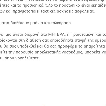
έπτες και το προσωπικό. Όλο το προσωπικό είναι εκπαιδ
ν και πραγματοποιεί τακτικές ασκήσεις ασφαλείας.
μάτια διαθέτουν μπάνιο και τηλεόραση.
α μια άνετη διαμονή στο ΜΗΤΕΡΑ, η Προϊσταμένη και τ
ίσκονται στη διάθεσή σας οποιαδήποτε στιγμή της ημέρα
 θα σας υποδεχθεί και θα σας προσφέρει τα απαραίτητα γ
είτε την παρουσία αποκλειστικής νοσοκόμας, μπορείτε ν
υ, όπου νοσηλεύεστε.