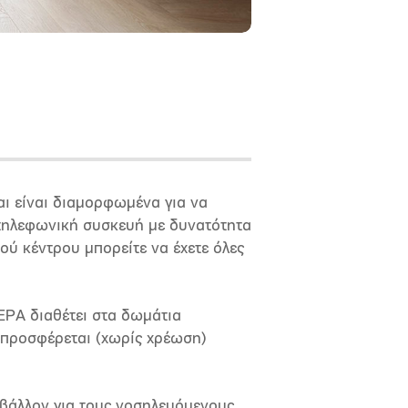
αι είναι διαμορφωμένα για να
 τηλεφωνική συσκευή με δυνατότητα
ύ κέντρου μπορείτε να έχετε όλες
ΕΡΑ διαθέτει στα δωμάτια
 προσφέρεται (χωρίς χρέωση)
βάλλον για τους νοσηλευόμενους,