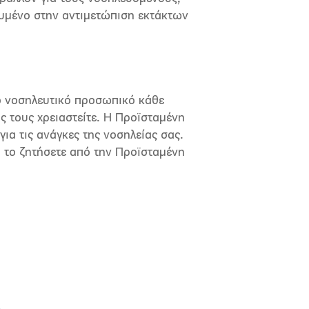
ευμένο στην αντιμετώπιση εκτάκτων
ο νοσηλευτικό προσωπικό κάθε
ς τους χρειαστείτε. Η Προϊσταμένη
ια τις ανάγκες της νοσηλείας σας.
α το ζητήσετε από την Προϊσταμένη