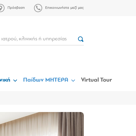
Πρόσβαση
Επικοινωνήστε μαζί μας
νική
Παίδων ΜΗΤΕΡΑ
Virtual Tour