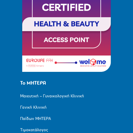
Το ΜΗΤΕΡΑ
Μαιευτική – Γυναικολογική Κλινική
Γενική Κλινική
Παίδων ΜΗΤΕΡΑ
Τιμοκατάλογος