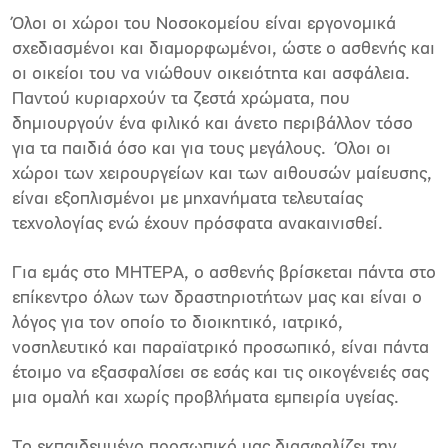
Όλοι οι χώροι του Νοσοκομείου είναι εργονομικά
σχεδιασμένοι και διαμορφωμένοι, ώστε ο ασθενής και
οι οικείοι του να νιώθουν οικειότητα και ασφάλεια.
Παντού κυριαρχούν τα ζεστά χρώματα, που
δημιουργούν ένα φιλικό και άνετο περιβάλλον τόσο
για τα παιδιά όσο και για τους μεγάλους. Όλοι οι
χώροι των χειρουργείων και των αιθουσών μαίευσης,
είναι εξοπλισμένοι με μηχανήματα τελευταίας
τεχνολογίας ενώ έχουν πρόσφατα ανακαινισθεί.
Για εμάς στο ΜΗΤΕΡΑ, ο ασθενής βρίσκεται πάντα στο
επίκεντρο όλων των δραστηριοτήτων μας και είναι ο
λόγος για τον οποίο το διοικητικό, ιατρικό,
νοσηλευτικό και παραϊατρικό προσωπικό, είναι πάντα
έτοιμο να εξασφαλίσει σε εσάς και τις οικογένειές σας
μια ομαλή και χωρίς προβλήματα εμπειρία υγείας.
Το εκπαιδευμένο προσωπικό μας διασφαλίζει την