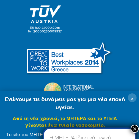
×
Ενώνουμε τις δυνάμεις μας για μια νέα εποχή
υγείας.
Από τη νέα χρονιά, το ΜΗΤΕΡΑ και το ΥΓΕΙΑ
γίνονται ένα ενιαίο νοσοκομείο.
Το site του ΜΗΤΕΡΑ βρίσκεται σε φάση ανανέωσης
Η ΜΗΤΕΡΑ Ιδιωτική Γενική,