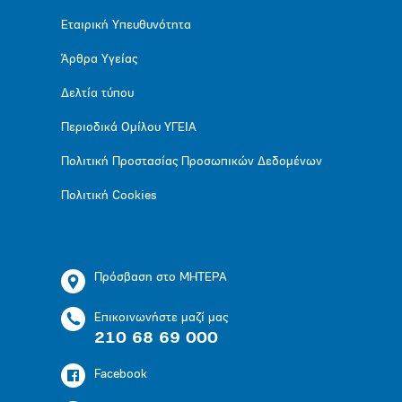
Εταιρική Υπευθυνότητα
Άρθρα Υγείας
Δελτία τύπου
Περιοδικά Ομίλου ΥΓΕΙΑ
Πολιτική Προστασίας Προσωπικών Δεδομένων
Πολιτική Cookies
Πρόσβαση στο ΜΗΤΕΡΑ
Επικοινωνήστε μαζί μας
210 68 69 000
Facebook