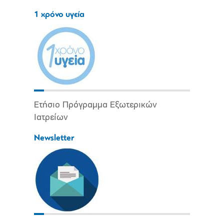
1 χρόνο υγεία
Ετήσιο Πρόγραμμα Εξωτερικών
Ιατρείων
Newsletter