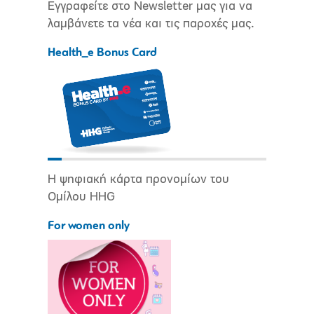
Εγγραφείτε στο Newsletter μας για να
λαμβάνετε τα νέα και τις παροχές μας.
Health_e Bonus Card
Η ψηφιακή κάρτα προνομίων του
Ομίλου HHG
For women only