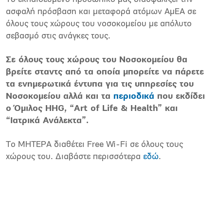
ασφαλή πρόσβαση και μεταφορά ατόμων ΑμΕΑ σε
όλους τους χώρους του νοσοκομείου με απόλυτο
σεβασμό στις ανάγκες τους.
Σε όλους τους χώρους του Νοσοκομείου θα
βρείτε σταντς από τα οποία μπορείτε να πάρετε
τα ενημερωτικά έντυπα για τις υπηρεσίες του
Νοσοκομείου αλλά και τα
περιοδικά
που εκδίδει
ο Όμιλος HHG, “Art of Life & Health” και
“Ιατρικά Ανάλεκτα”.
Το ΜΗΤΕΡΑ διαθέτει Free Wi-Fi σε όλους τους
χώρους του. Διαβάστε περισσότερα
εδώ
.