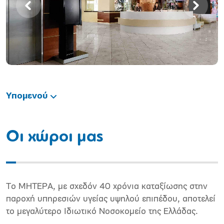
Υπομενού
Oι χώροι μας
Το ΜΗΤΕΡΑ, με σχεδόν 40 χρόνια καταξίωσης στην
παροχή υπηρεσιών υγείας υψηλού επιπέδου, αποτελεί
το μεγαλύτερο Ιδιωτικό Νοσοκομείο της Ελλάδας.