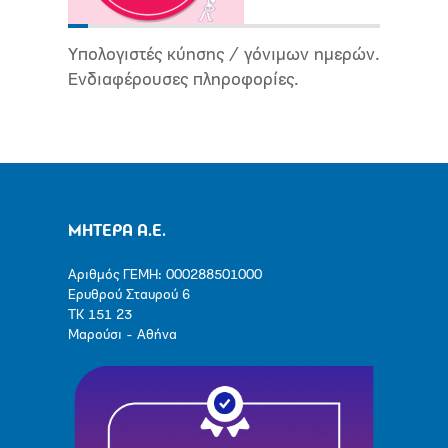
Υπολογιστές κύησης / γόνιμων ημερών.
Ενδιαφέρουσες πληροφορίες.
ΜΗΤΕΡΑ Α.Ε.
Αριθμός ΓΕΜΗ: 000288501000
Ερυθρού Σταυρού 6
ΤΚ 151 23
Μαρούσι - Αθήνα