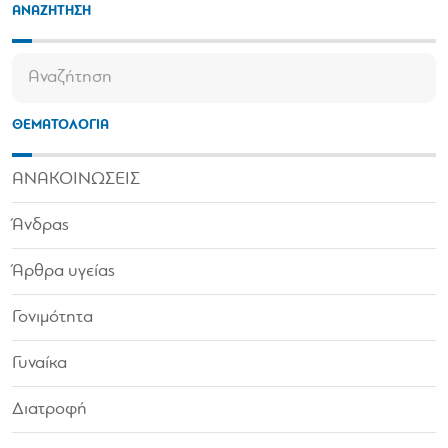
ΑΝΑΖΗΤΗΣΗ
ΘΕΜΑΤΟΛΟΓΙΑ
ΑΝΑΚΟΙΝΩΣΕΙΣ
Άνδρας
Άρθρα υγείας
Γονιμότητα
Γυναίκα
Διατροφή