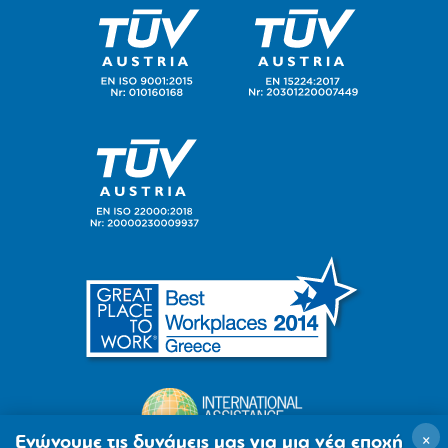
×
Ενώνουμε τις δυνάμεις μας για μια νέα εποχή