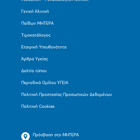
Γενική Κλινική
Παίδων ΜΗΤΕΡΑ
Τιμοκατάλογος
Εταιρική Υπευθυνότητα
Άρθρα Υγείας
Δελτία τύπου
Περιοδικά Ομίλου ΥΓΕΙΑ
Πολιτική Προστασίας Προσωπικών Δεδομένων
Πολιτική Cookies
Πρόσβαση στο ΜΗΤΕΡΑ