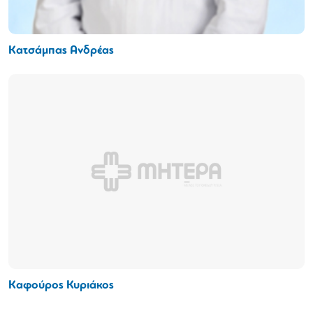
Κατσάμπας Ανδρέας
Καφούρος Κυριάκος