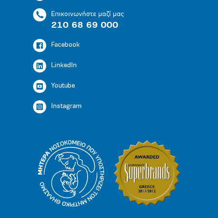
Επικοινωνήστε μαζί μας
210 68 69 000
Facebook
LinkedIn
Youtube
Instagram