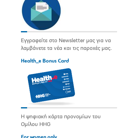
Εγγραφείτε στο Newsletter μας για να
λαμβάνετε τα νέα και τις παροχές μας.
Health_e Bonus Card
Η ψηφιακή κάρτα προνομίων του
Ομίλου HHG
For women only