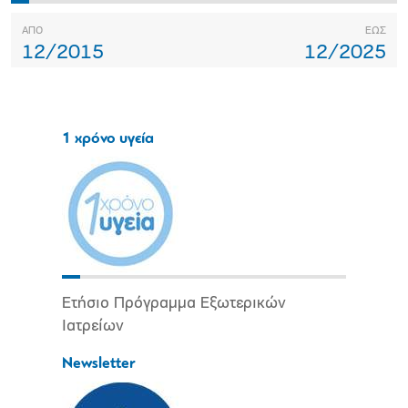
ΑΠΟ
ΕΩΣ
12/2015
12/2025
1 χρόνο υγεία
Ετήσιο Πρόγραμμα Εξωτερικών
Ιατρείων
Newsletter