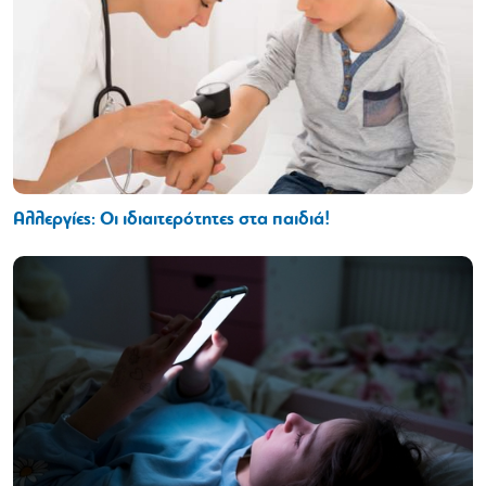
Αλλεργίες: Οι ιδιαιτερότητες στα παιδιά!