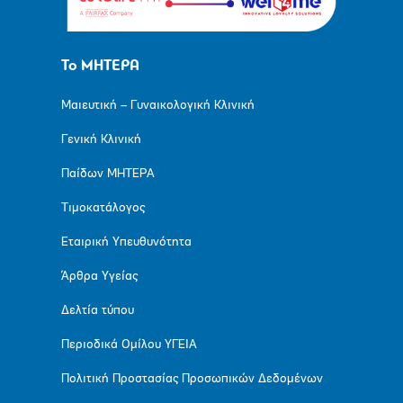
Το ΜΗΤΕΡΑ
Μαιευτική – Γυναικολογική Κλινική
Γενική Κλινική
Παίδων ΜΗΤΕΡΑ
Τιμοκατάλογος
Εταιρική Υπευθυνότητα
Άρθρα Υγείας
Δελτία τύπου
Περιοδικά Ομίλου ΥΓΕΙΑ
Πολιτική Προστασίας Προσωπικών Δεδομένων