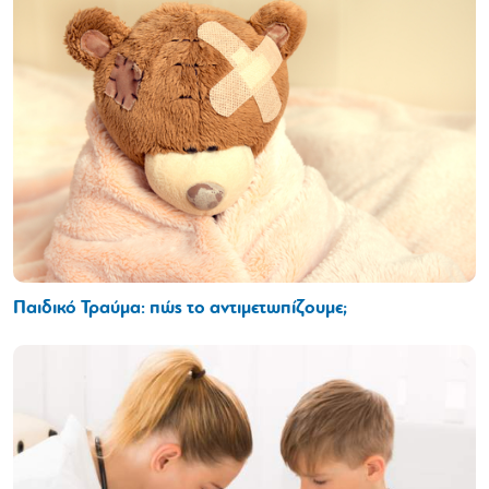
Παιδικό Τραύμα: πώς το αντιμετωπίζουμε;