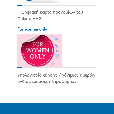
Η ψηφιακή κάρτα προνομίων του
Ομίλου HHG
For women only
Υπολογιστές κύησης / γόνιμων ημερών.
Ενδιαφέρουσες πληροφορίες.