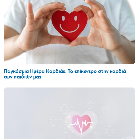
Παγκόσμια Ημέρα Καρδιάς: Το επίκεντρο στην καρδιά
των παιδιών μας