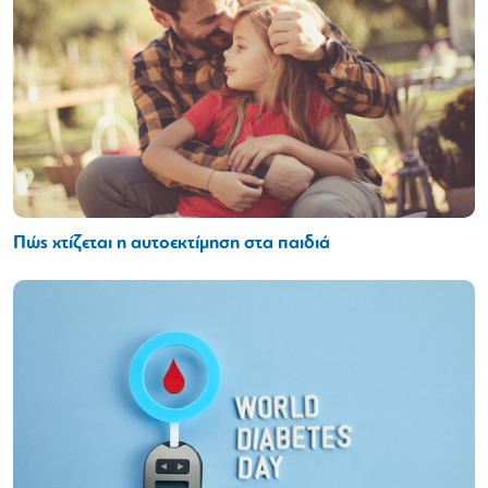
Πώς χτίζεται η αυτοεκτίμηση στα παιδιά