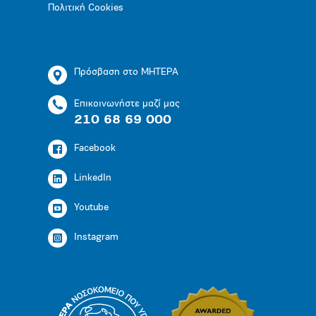
Πολιτική Cookies
Πρόσβαση στο ΜΗΤΕΡΑ
Επικοινωνήστε μαζί μας
210 68 69 000
Facebook
LinkedIn
Youtube
Instagram