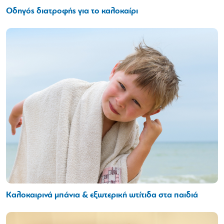
Οδηγός διατροφής για το καλοκαίρι
Καλοκαιρινά μπάνια & εξωτερική ωτίτιδα στα παιδιά