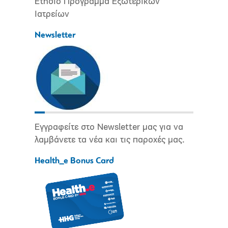
Ετήσιο Πρόγραμμα Εξωτερικών
Ιατρείων
Newsletter
Εγγραφείτε στο Newsletter μας για να
λαμβάνετε τα νέα και τις παροχές μας.
Health_e Bonus Card