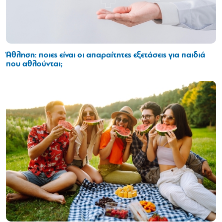
Άθληση: ποιες είναι οι απαραίτητες εξετάσεις για παιδιά
που αθλούνται;