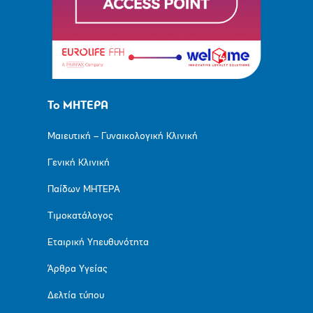
Το ΜΗΤΕΡΑ
Μαιευτική – Γυναικολογική Κλινική
Γενική Κλινική
Παίδων ΜΗΤΕΡΑ
Τιμοκατάλογος
Εταιρική Υπευθυνότητα
Άρθρα Υγείας
Δελτία τύπου