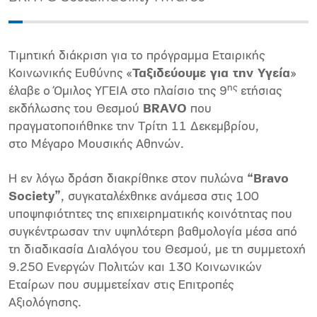
Τιμητική διάκριση για το πρόγραμμα Εταιρικής
Κοινωνικής Ευθύνης «
Ταξιδεύουμε για την Υγεία
»
ης
έλαβε ο Όμιλος ΥΓΕΙΑ στο πλαίσιο της 9
ετήσιας
εκδήλωσης του Θεσμού
BRAVO
που
πραγματοποιήθηκε την Τρίτη 11 Δεκεμβρίου,
στο Μέγαρο Μουσικής Αθηνών.
Η εν λόγω δράση διακρίθηκε στον πυλώνα
“Bravo
Society
”
, συγκαταλέχθηκε ανάμεσα στις 100
υποψηφιότητες της επιχειρηματικής κοινότητας που
συγκέντρωσαν την υψηλότερη βαθμολογία μέσα από
τη διαδικασία Διαλόγου του Θεσμού, με τη συμμετοχή
9.250 Ενεργών Πολιτών και 130 Κοινωνικών
Εταίρων που συμμετείχαν στις Επιτροπές
Αξιολόγησης.