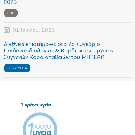
2023
HHG
01 Ιουνίου, 2023
Διεθνείς επιστήμονες στο 7ο Συνέδριο
Παιδοκαρδιολογίας & Καρδιοχειρουργικής
Συγγενών Καρδιοπαθειών του ΜΗΤΕΡΑ
Όμιλος ΥΓΕΙΑ
1 χρόνο υγεία