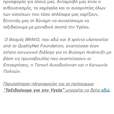
προσφοράς για όλους μας. Ανταμοιβή μας είναι ο
ενθουσιασμός, τα χαμόγελα και οι ευχαριστίες όλων
των κατοίκων που τόσο απλόχερα μας χαρίζουν,
δίνοντάς μας τη δύναμη να συνεχίσουμε να
ταξιδεύουμε με μοναδικό σκοπό την Υγεία».
Ο Θεσμός BRAVO, που εδώ και 9 χρόνια υλοποιείται
από το QualityNet Foundation, αναπτύσσει έναν
ετήσιο κοινωνικό διάλογο για τη Βιώσιμη Ανάπτυξη με
βάση τις πρωτοβουλίες που αναπτύσσουν οι
Επιχειρήσεις, η Τοπική Αυτοδιοίκηση και η Κοινωνία
Πολιτών.
Περισσότερες πληροφορίες για το πρόγραμμα
“
Ταξιδεύουμε για την Υγεία”
μπορείτε να δείτε
εδώ
.