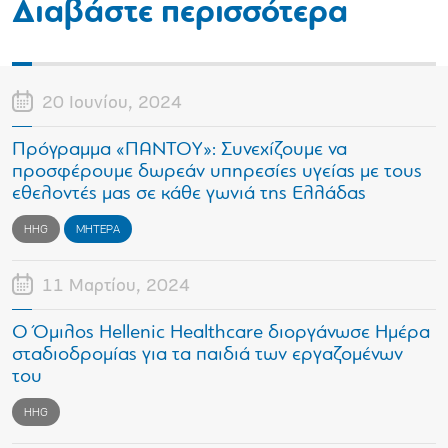
Διαβάστε περισσότερα
20 Ιουνίου, 2024
Πρόγραμμα «ΠΑΝΤΟΥ»: Συνεχίζουμε να
προσφέρουμε δωρεάν υπηρεσίες υγείας με τους
εθελοντές μας σε κάθε γωνιά της Ελλάδας
HHG
ΜΗΤΕΡΑ
11 Μαρτίου, 2024
Ο Όμιλος Hellenic Healthcare διοργάνωσε Ημέρα
σταδιοδρομίας για τα παιδιά των εργαζομένων
του
HHG