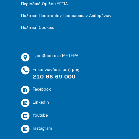
Περιοδικά Ομίλου ΥΓΕΙΑ
Πολιτική Προστασίας Προσωπικών Δεδομένων
Πολιτική Cookies
Πρόσβαση στο ΜΗΤΕΡΑ
Επικοινωνήστε μαζί μας
210 68 69 000
Facebook
LinkedIn
Youtube
Instagram