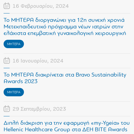
16 Φεβρουαρίου, 2024
Το ΜΗΤΕΡΑ διοργανώνει για 12η συνεχή χρονιά
Μετεκπαιδευτικό πρόγραμμα νέων ιατρών στην
ελάχιστα επεμβατική γυναικολογική χειρουργική
ΜΗΤΕΡΑ
16 Ιανουαρίου, 2024
Το ΜΗΤΕΡΑ διακρίνεται στα Bravo Sustainability
Awards 2023
ΜΗΤΕΡΑ
29 Σεπτεμβρίου, 2023
Διπλή διάκριση για την εφαρμογή «my-Ygeia» του
Hellenic Healthcare Group στα ΔΕΗ BITE Awards