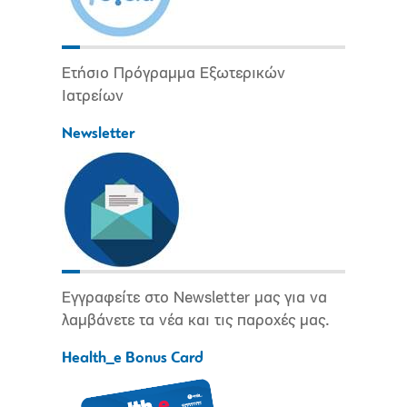
Ετήσιο Πρόγραμμα Εξωτερικών
Ιατρείων
Newsletter
Εγγραφείτε στο Newsletter μας για να
λαμβάνετε τα νέα και τις παροχές μας.
Health_e Bonus Card