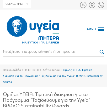
ΟΜΙΛΟΣ HHG
MENU
Αρχική σελίδα
Το ΜΗΤΕΡΑ
Δελτία τύπου
Όμιλος ΥΓΕΙΑ: Τιμητική
διάκριση για το Πρόγραμμα “Ταξιδεύουμε για την Υγεία” BRAVO Sustainability
Awards
Όμιλος ΥΓΕΙΑ: Τιμητική διάκριση για το
Πρόγραμμα “Ταξιδεύουμε για την Υγεία”
BRAVO Sustainability Awards