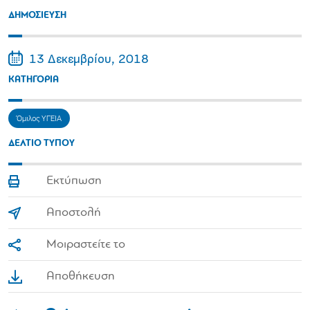
ΔΗΜΟΣΙΕΥΣΗ
13 Δεκεμβρίου, 2018
ΚΑΤΗΓΟΡΙΑ
Όμιλος ΥΓΕΙΑ
ΔΕΛΤΙΟ ΤΥΠΟΥ
Εκτύπωση
Αποστολή
Μοιραστείτε το
Αποθήκευση