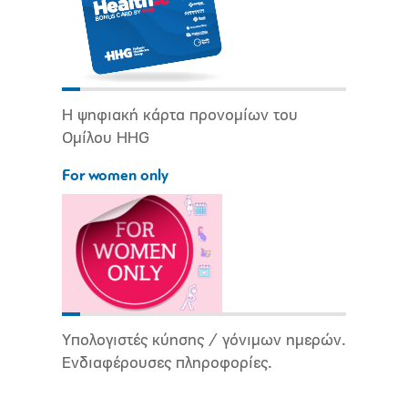
Η ψηφιακή κάρτα προνομίων του
Ομίλου HHG
For women only
Υπολογιστές κύησης / γόνιμων ημερών.
Ενδιαφέρουσες πληροφορίες.