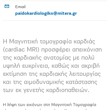
Email
paidokardiologiko@mitera.gr
Η Μαγνητική τομογραφία καρδιάς
(cardiac MRI) προσφέρει απεικόνιση
της καρδιακής ανατομίας με πολύ
υψηλή ευκρίνεια, καθώς και ακριβή
εκτίμηση της καρδιακής λειτουργίας
και της αιμοδυναμικής κατάστασης
των εκ γενετής καρδιοπαθειών.
Η λήψη των εικόνων στη Μαγνητική Τομογραφία