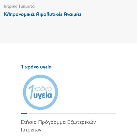
Ιατρικά Τμήματα
Κληρονομικές Αιμολυτικές Αναιμίες
1 χρόνο υγεία
Ετήσιο Πρόγραμμα Εξωτερικών
Ιατρείων