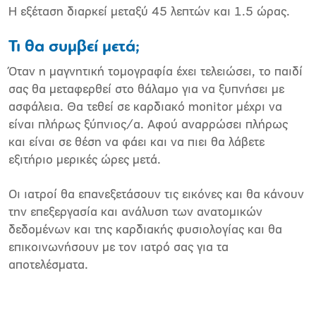
Η εξέταση διαρκεί μεταξύ 45 λεπτών και 1.5 ώρας.
Τι θα συμβεί μετά;
Όταν η μαγνητική τομογραφία έχει τελειώσει, το παιδί
σας θα μεταφερθεί στο θάλαμο για να ξυπνήσει με
ασφάλεια. Θα τεθεί σε καρδιακό monitor μέχρι να
είναι πλήρως ξύπνιος/α. Αφού αναρρώσει πλήρως
και είναι σε θέση να φάει και να πιει θα λάβετε
εξιτήριο μερικές ώρες μετά.
Οι ιατροί θα επανεξετάσουν τις εικόνες και θα κάνουν
την επεξεργασία και ανάλυση των ανατομικών
δεδομένων και της καρδιακής φυσιολογίας και θα
επικοινωνήσουν με τον ιατρό σας για τα
αποτελέσματα.