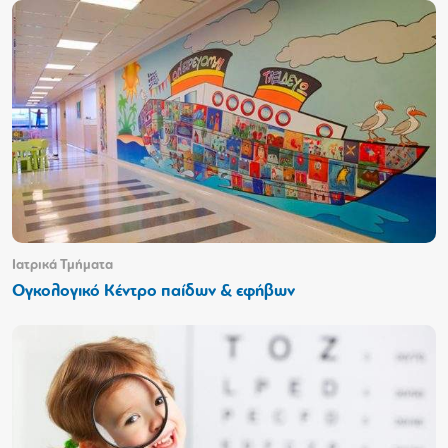
Ιατρικά Τμήματα
Ογκολογικό Κέντρο παίδων & εφήβων