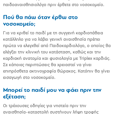
παιδοαναισθησιολόγο πριν έρθετε στο νοσοκομείο.
Πού θα πάω όταν έρθω στο
νοσοκομείο;
Για να κριθεί το παιδί με τη συγγενή καρδιοπάθεια
κατάλληλο για να λάβει γενική αναισθησία πρέπει
πρώτα να ελεγχθεί από Παιδοκαρδιολόγο, ο οποίος θα
ελέγξει την κλινική του κατάσταση, καθώς και την
καρδιακή ανατομία και φυσιολογία με Triplex καρδιάς.
Σε κάποιες περιπτώσεις θα χρειαστεί να γίνει
επιπρόσθετα ακτινογραφία θώρακος. Κατόπιν θα γίνει
εισαγωγή στο νοσοκομείο.
Μπορεί το παιδί μου να φάει πριν την
εξέταση;
Οι τρέχουσες οδηγίες για νηστεία πριν την
αναισθησία-καταστολή συστήνουν λήψη τροφής