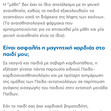
Η “μέθη” δεν έχει το ίδιο αποτέλεσμα με τη γενική
αναισθησία, καθώς τα παιδιά εξακολουθούν να
αναπνέουν κατά τη διάρκεια της λήψης των εικόνων.
(Τα αναισθησιολογικά φάρμακα που
χρησιμοποιούνται για να επιτευχθεί μία μέθη και μία
γενική αναισθησία είναι τα ίδια).
Είναι ασφαλής η μαγνητική καρδιάς στο
παιδί μου;
Σε νεογνά και παιδιά με σοβαρή καρδιοπάθεια, η
εξέταση γίνεται πάντα παρουσία ειδικού Παιδο-
καρδιοαναισθησιολόγου και με πρότερη ενημέρωση
της ομάδας των Παιδο-εντατικολόγων σε περίπτωση
ανάγκης εισαγωγής του παιδιού στην εντατική μονάδα
Παίδων.
Εάν το παιδί σας έχει καρδιακό βηματοδότη,