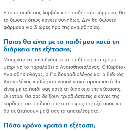
Εάν το παιδί σας λαμβάνει οποιαδήποτε φάρμακα, θα
τα δώσετε όπως κάνετε συνήθως. Δεν θα δώσετε
φάρμακα για 3 ώρες προ της αναισθησίας.
Ποιος θα είναι με το παιδί μου κατά τη
διάρκεια της εξέτασης;
Μπορείτε να συνοδεύσετε το παιδί σας στο τμήμα
μέχρι να το παραλάβει ο Αναισθησιολόγος. Ο Καρδιο-
Αναισθησιολόγος, ο Παιδοκαρδιολόγος και ο Ειδικός
Ακτινολόγος καθώς και νοσηλευτικό προσωπικό θα
είναι με το παιδί σας κατά τη διάρκεια της εξέτασης.
Οι ιατροί θα σας δείξουν τρισδιάστατες εικόνες της
καρδιάς του παιδιού σας στο πέρας της εξέτασης και
θα συζητήσουν μαζί σας τα αποτελέσματα.
Πόσο χρόνο κρατά η εξέταση;