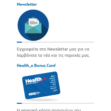
Newsletter
Εγγραφείτε στο Newsletter μας για να
λαμβάνετε τα νέα και τις παροχές μας.
Health_e Bonus Card
Η ψηφιακή κάρτα προνομίων του