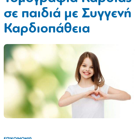
σε παιδιά με Συγγενή
Καρδιοπάθεια