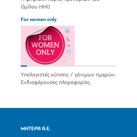
Ομίλου HHG
For women only
Υπολογιστές κύησης / γόνιμων ημερών.
Ενδιαφέρουσες πληροφορίες.
ΜΗΤΕΡΑ Α.Ε.