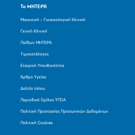
Το ΜΗΤΕΡΑ
Μαιευτική – Γυναικολογική Κλινική
Γενική Κλινική
Παίδων ΜΗΤΕΡΑ
Τιμοκατάλογος
Εταιρική Υπευθυνότητα
Άρθρα Υγείας
Δελτία τύπου
Περιοδικά Ομίλου ΥΓΕΙΑ
Πολιτική Προστασίας Προσωπικών Δεδομένων
Πολιτική Cookies