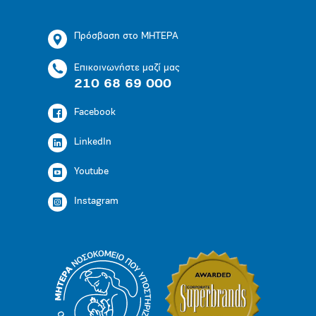
Πρόσβαση στο ΜΗΤΕΡΑ
Επικοινωνήστε μαζί μας
210 68 69 000
Facebook
LinkedIn
Youtube
Instagram