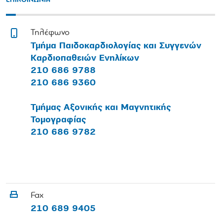
ΕΠΙΚΟΙΝΩΝΙΑ
Τηλέφωνο
Τμήμα Παιδοκαρδιολογίας και Συγγενών
Καρδιοπαθειών Ενηλίκων
210 686 9788
210 686 9360
Τμήμας Αξονικής και Μαγνητικής
Τομογραφίας
210 686 9782
Fax
210 689 9405