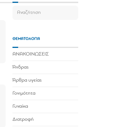
ΘΕΜΑΤΟΛΟΓΙΑ
ΑΝΑΚΟΙΝΩΣΕΙΣ
Άνδρας
Άρθρα υγείας
Γονιμότητα
Γυναίκα
Διατροφή