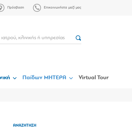
Πρόσβαση
Επικοινωνήστε μαζί μας
νική
Παίδων ΜΗΤΕΡΑ
Virtual Tour
ΑΝΑΖΗΤΗΣΗ