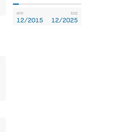
ΑΠΟ
ΕΩΣ
12/2015
12/2025