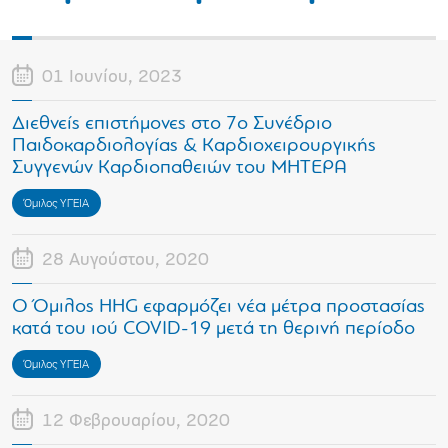
01 Ιουνίου, 2023
Διεθνείς επιστήμονες στο 7ο Συνέδριο
Παιδοκαρδιολογίας & Καρδιοχειρουργικής
Συγγενών Καρδιοπαθειών του ΜΗΤΕΡΑ
Όμιλος ΥΓΕΙΑ
28 Αυγούστου, 2020
Ο Όμιλος HHG εφαρμόζει νέα μέτρα προστασίας
κατά του ιού COVID-19 μετά τη θερινή περίοδο
Όμιλος ΥΓΕΙΑ
12 Φεβρουαρίου, 2020