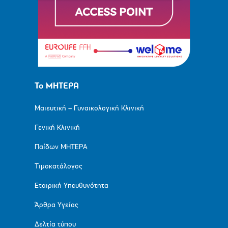
Το ΜΗΤΕΡΑ
Μαιευτική – Γυναικολογική Κλινική
Γενική Κλινική
Παίδων ΜΗΤΕΡΑ
Τιμοκατάλογος
Εταιρική Υπευθυνότητα
Άρθρα Υγείας
Δελτία τύπου