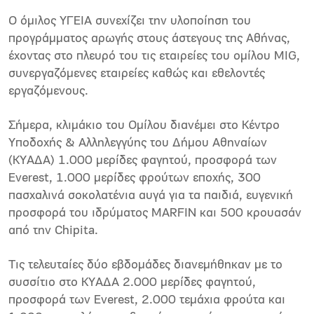
Ο όμιλος ΥΓΕΙΑ συνεχίζει την υλοποίηση του
προγράμματος αρωγής στους άστεγους της Αθήνας,
έχοντας στο πλευρό του τις εταιρείες του ομίλου MIG,
συνεργαζόμενες εταιρείες καθώς και εθελοντές
εργαζόμενους.
Σήμερα, κλιμάκιο του Ομίλου διανέμει στο Κέντρο
Υποδοχής & Αλληλεγγύης του Δήμου Αθηναίων
(ΚΥΑΔΑ) 1.000 μερίδες φαγητού, προσφορά των
Everest, 1.000 μερίδες φρούτων εποχής, 300
πασχαλινά σοκολατένια αυγά για τα παιδιά, ευγενική
προσφορά του ιδρύματος MARFIN και 500 κρουασάν
από την Chipita.
Τις τελευταίες δύο εβδομάδες διανεμήθηκαν με το
συσσίτιο στο ΚΥΑΔΑ 2.000 μερίδες φαγητού,
προσφορά των Everest, 2.000 τεμάχια φρούτα και