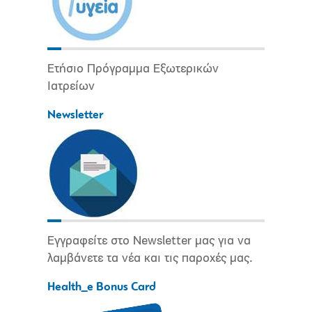
Ετήσιο Πρόγραμμα Εξωτερικών
Ιατρείων
Newsletter
Εγγραφείτε στο Newsletter μας για να
λαμβάνετε τα νέα και τις παροχές μας.
Health_e Bonus Card