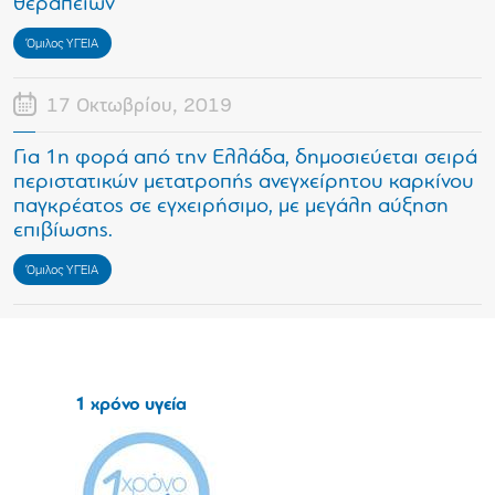
θεραπειών
Όμιλος ΥΓΕΙΑ
17 Οκτωβρίου, 2019
Για 1η φορά από την Ελλάδα, δημοσιεύεται σειρά
περιστατικών μετατροπής ανεγχείρητου καρκίνου
παγκρέατος σε εγχειρήσιμο, με μεγάλη αύξηση
επιβίωσης.
Όμιλος ΥΓΕΙΑ
1 χρόνο υγεία