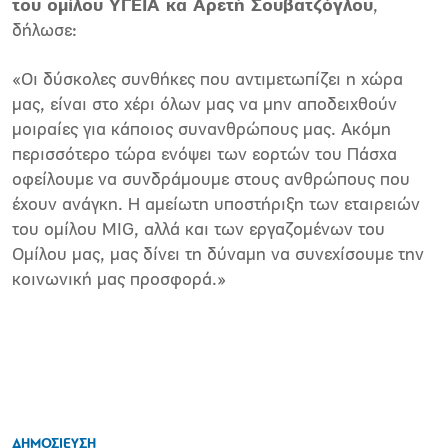
του ομίλου ΥΓΕΙΑ κα Αρετή Σουβατζόγλου
,
δήλωσε:
«Οι δύσκολες συνθήκες που αντιμετωπίζει η χώρα
μας, είναι στο χέρι όλων μας να μην αποδειχθούν
μοιραίες για κάποιος συνανθρώπους μας. Ακόμη
περισσότερο τώρα ενόψει των εορτών του Πάσχα
οφείλουμε να συνδράμουμε στους ανθρώπους που
έχουν ανάγκη. Η αμείωτη υποστήριξη των εταιρειών
του ομίλου MIG, αλλά και των εργαζομένων του
Ομίλου μας, μας δίνει τη δύναμη να συνεχίσουμε την
κοινωνική μας προσφορά.»
ΔΗΜΟΣΙΕΥΣΗ