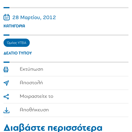
28 Μαρτίου, 2012
ΚΑΤΗΓΟΡΙΑ
Όμιλος ΥΓΕΙΑ
ΔΕΛΤΙΟ ΤΥΠΟΥ
Εκτύπωση
Αποστολή
Μοιραστείτε το
Αποθήκευση
Διαβάστε περισσότερα