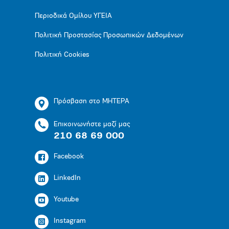
Περιοδικά Ομίλου ΥΓΕΙΑ
Πολιτική Προστασίας Προσωπικών Δεδομένων
Πολιτική Cookies
Πρόσβαση στο ΜΗΤΕΡΑ
Επικοινωνήστε μαζί μας
210 68 69 000
Facebook
LinkedIn
Youtube
Instagram