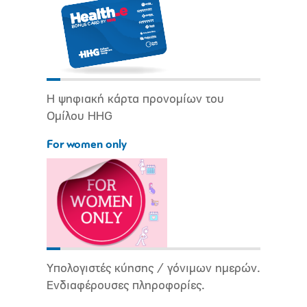
Η ψηφιακή κάρτα προνομίων του
Ομίλου HHG
For women only
Υπολογιστές κύησης / γόνιμων ημερών.
Ενδιαφέρουσες πληροφορίες.