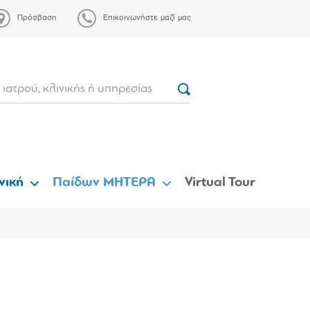
Πρόσβαση
Επικοινωνήστε μαζί μας
νική
Παίδων ΜΗΤΕΡΑ
Virtual Tour