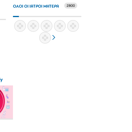
2800
ΟΛΟΙ ΟΙ ΙΑΤΡΟΙ ΜΗΤΕΡΑ
ly