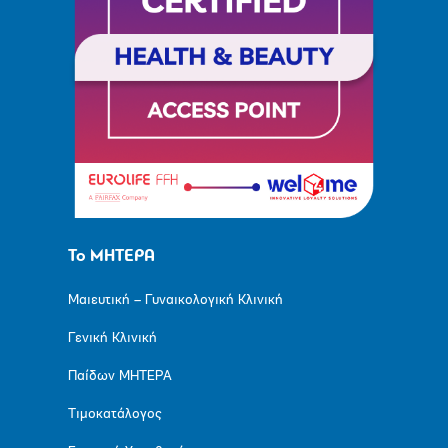
Το ΜΗΤΕΡΑ
Μαιευτική – Γυναικολογική Κλινική
Γενική Κλινική
Παίδων ΜΗΤΕΡΑ
Τιμοκατάλογος