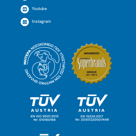
Youtube
Instagram