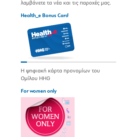
λαμβάνετε τα νέα και τις παροχές μας.
Health_e Bonus Card
Η ψηφιακή κάρτα προνομίων του
Ομίλου HHG
For women only