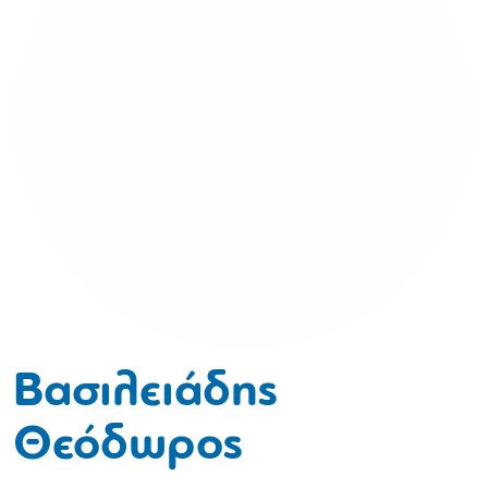
Βασιλειάδης
Θεόδωρος