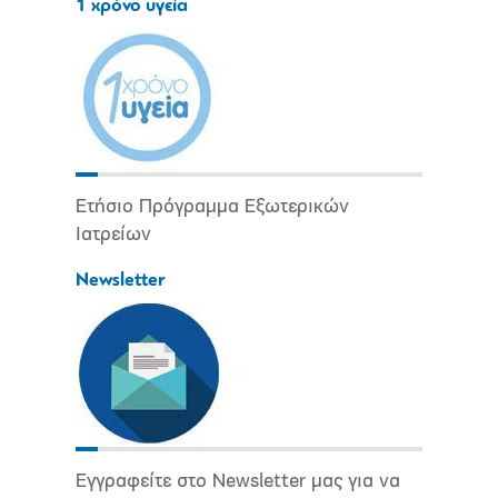
1 χρόνο υγεία
Ετήσιο Πρόγραμμα Εξωτερικών
Ιατρείων
Newsletter
Εγγραφείτε στο Newsletter μας για να