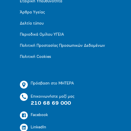
Εταιρική Υπευθυνότητα
Άρθρα Υγείας
Δελτία τύπου
Περιοδικά Ομίλου ΥΓΕΙΑ
Πολιτική Προστασίας Προσωπικών Δεδομένων
Πολιτική Cookies
Πρόσβαση στο ΜΗΤΕΡΑ
Επικοινωνήστε μαζί μας
210 68 69 000
Facebook
LinkedIn