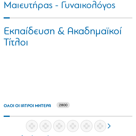
Μαιευτήρας - Γυναικολόγος
Εκπαίδευση & Ακαδημαϊκοί
Τίτλοι
2800
ΟΛΟΙ ΟΙ ΙΑΤΡΟΙ ΜΗΤΕΡΑ