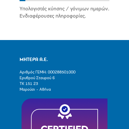
Υπολογιστές κύησης / γόνιμων ημερών.
Ενδιαφέρουσες πληροφορίες.
ΜΗΤΕΡΑ Α.Ε.
Αριθμός ΓΕΜΗ: 000288501000
Ερυθρού Σταυρού 6
ΤΚ 151 23
Μαρούσι - Αθήνα