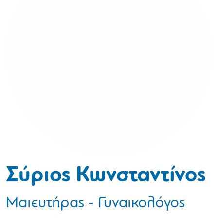
Σύριος Κωνσταντίνος
Μαιευτήρας - Γυναικολόγος