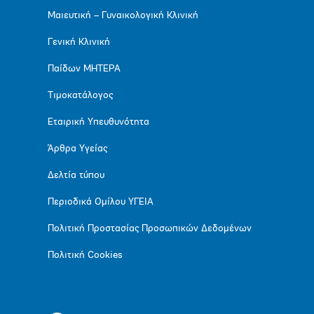
Μαιευτική – Γυναικολογική Κλινική
Γενική Κλινική
Παίδων ΜΗΤΕΡΑ
Τιμοκατάλογος
Εταιρική Υπευθυνότητα
Άρθρα Υγείας
Δελτία τύπου
Περιοδικά Ομίλου ΥΓΕΙΑ
Πολιτική Προστασίας Προσωπικών Δεδομένων
Πολιτική Cookies