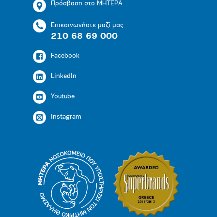
Πρόσβαση στο ΜΗΤΕΡΑ
Επικοινωνήστε μαζί μας
210 68 69 000
Facebook
LinkedIn
Youtube
Instagram