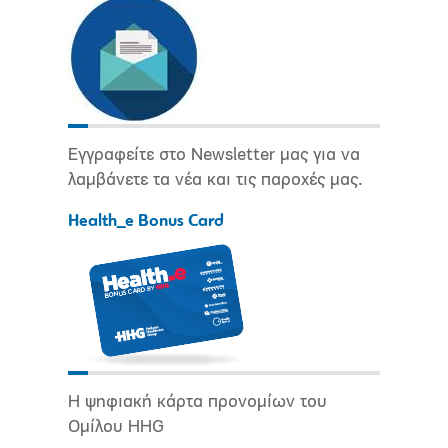
Εγγραφείτε στο Newsletter μας για να
λαμβάνετε τα νέα και τις παροχές μας.
Health_e Bonus Card
Η ψηφιακή κάρτα προνομίων του
Ομίλου HHG