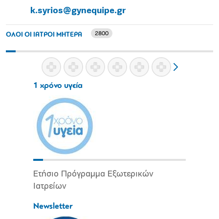
k.syrios@gynequipe.gr
2800
ΟΛΟΙ ΟΙ ΙΑΤΡΟΙ ΜΗΤΕΡΑ
1 χρόνο υγεία
Ετήσιο Πρόγραμμα Εξωτερικών
Ιατρείων
Newsletter