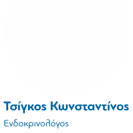
Τσίγκος Κωνσταντίνος
Ενδοκρινολόγος