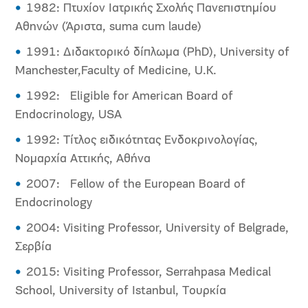
1982: Πτυχίον Ιατρικής Σχολής Πανεπιστημίου
Αθηνών (Άριστα, suma cum laude)
1991: Διδακτορικό δίπλωμα (PhD), University of
Manchester,Faculty of Medicine, U.K.
1992:
Eligible for American Board of
Endocrinology, USA
1992: Τίτλος ειδικότητας Ενδοκρινολογίας,
Νομαρχία Αττικής, Αθήνα
2007:
Fellow of the European Board of
Endocrinology
2004: Visiting Professor, University of Belgrade,
Σερβία
2015: Visiting Professor, Serrahpasa Medical
School, University of Istanbul, Tουρκία