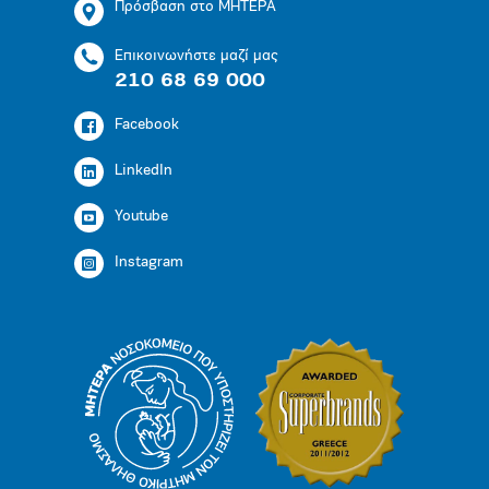
Πρόσβαση στο ΜΗΤΕΡΑ
Επικοινωνήστε μαζί μας
210 68 69 000
Facebook
LinkedIn
Youtube
Instagram