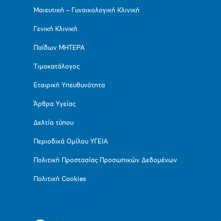
Μαιευτική – Γυναικολογική Κλινική
Γενική Κλινική
Παίδων ΜΗΤΕΡΑ
Τιμοκατάλογος
Εταιρική Υπευθυνότητα
Άρθρα Υγείας
Δελτία τύπου
Περιοδικά Ομίλου ΥΓΕΙΑ
Πολιτική Προστασίας Προσωπικών Δεδομένων
Πολιτική Cookies