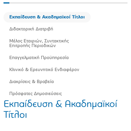
Εκπαίδευση & Ακαδημαϊκοί Τίτλοι
Διδακτορική Διατριβή
Μέλος Εταιριών, Συντακτικής
Επιτροπής Περιοδικών
Επαγγελματική Προϋπηρεσία
Κλινικό & Ερευνητικό Ενδιαφέρον
Διακρίσεις & Βραβεία
Πρόσφατες Δημοσιεύσεις
Εκπαίδευση & Ακαδημαϊκοί
Τίτλοι