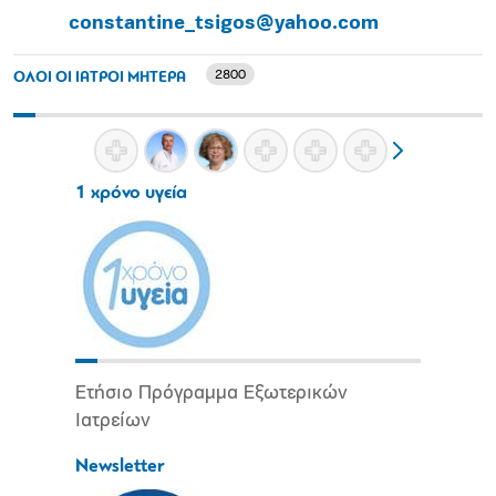
constantine_tsigos@yahoo.com
2800
ΟΛΟΙ ΟΙ ΙΑΤΡΟΙ ΜΗΤΕΡΑ
1 χρόνο υγεία
Ετήσιο Πρόγραμμα Εξωτερικών
Ιατρείων
Newsletter