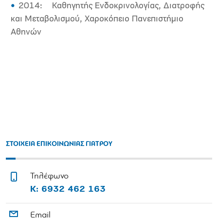
2014:
Καθηγητής Ενδοκρινολογίας, Διατροφής
και Μεταβολισμού, Χαροκόπειο
Πανεπιστήμιο
Αθηνών
ΣΤΟΙΧΕΙΑ ΕΠΙΚΟΙΝΩΝΙΑΣ ΓΙΑΤΡΟΥ
Τηλέφωνο
Κ: 6932 462 163
Email