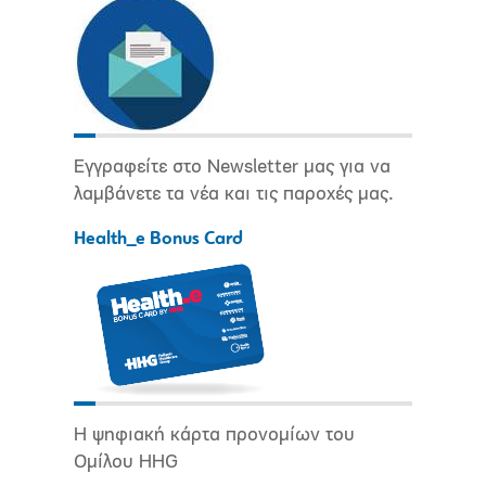
Εγγραφείτε στο Newsletter μας για να
λαμβάνετε τα νέα και τις παροχές μας.
Health_e Bonus Card
Η ψηφιακή κάρτα προνομίων του
Ομίλου HHG