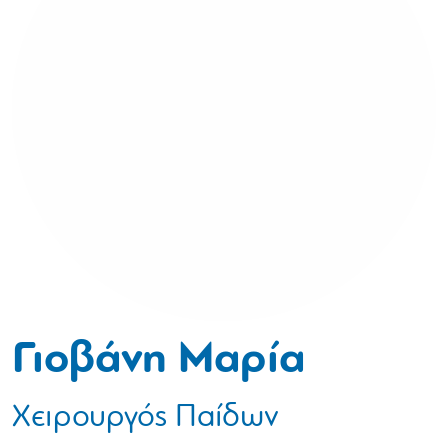
Γιοβάνη Μαρία
Χειρουργός Παίδων