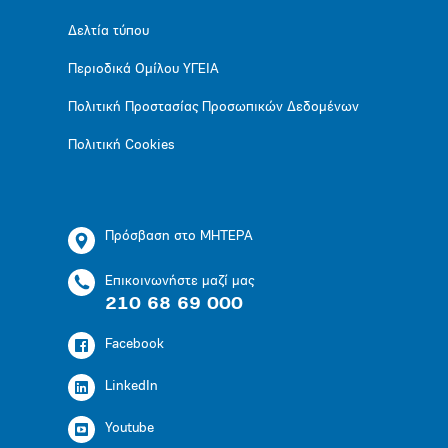
Δελτία τύπου
Περιοδικά Ομίλου ΥΓΕΙΑ
Πολιτική Προστασίας Προσωπικών Δεδομένων
Πολιτική Cookies
Πρόσβαση στο ΜΗΤΕΡΑ
Επικοινωνήστε μαζί μας
210 68 69 000
Facebook
LinkedIn
Youtube