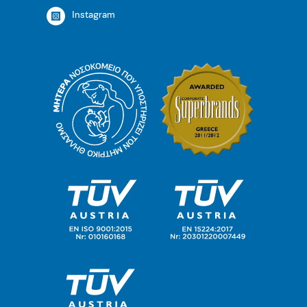
Instagram