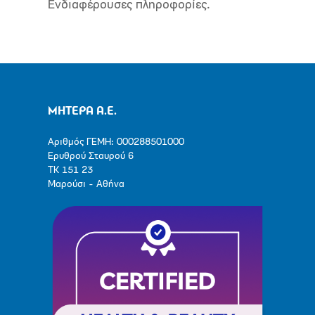
Ενδιαφέρουσες πληροφορίες.
ΜΗΤΕΡΑ Α.Ε.
Αριθμός ΓΕΜΗ: 000288501000
Ερυθρού Σταυρού 6
ΤΚ 151 23
Μαρούσι - Αθήνα