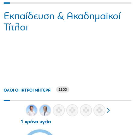
Εκπαίδευση & Ακαδημαϊκοί
Τίτλοι
2800
ΟΛΟΙ ΟΙ ΙΑΤΡΟΙ ΜΗΤΕΡΑ
1 χρόνο υγεία