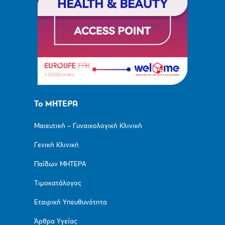
Το ΜΗΤΕΡΑ
Μαιευτική – Γυναικολογική Κλινική
Γενική Κλινική
Παίδων ΜΗΤΕΡΑ
Τιμοκατάλογος
Εταιρική Υπευθυνότητα
Άρθρα Υγείας