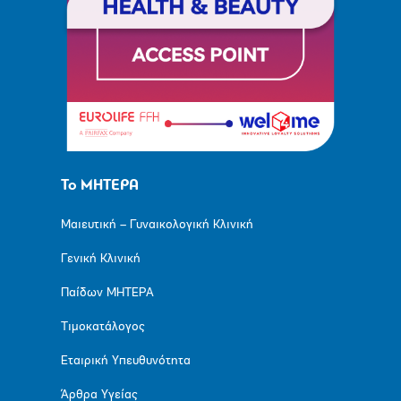
Το ΜΗΤΕΡΑ
Μαιευτική – Γυναικολογική Κλινική
Γενική Κλινική
Παίδων ΜΗΤΕΡΑ
Τιμοκατάλογος
Εταιρική Υπευθυνότητα
Άρθρα Υγείας