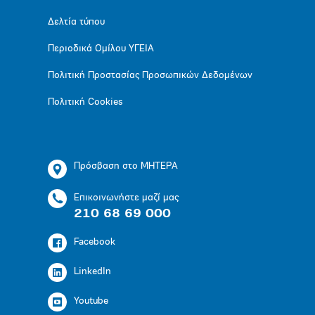
Δελτία τύπου
Περιοδικά Ομίλου ΥΓΕΙΑ
Πολιτική Προστασίας Προσωπικών Δεδομένων
Πολιτική Cookies
Πρόσβαση στο ΜΗΤΕΡΑ
Επικοινωνήστε μαζί μας
210 68 69 000
Facebook
LinkedIn
Youtube