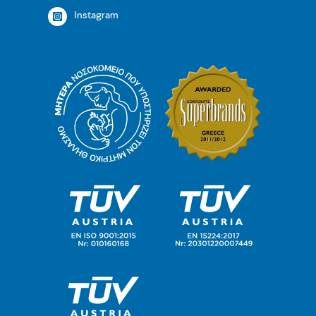
Instagram