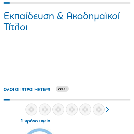
Εκπαίδευση & Ακαδημαϊκοί
Τίτλοι
2800
ΟΛΟΙ ΟΙ ΙΑΤΡΟΙ ΜΗΤΕΡΑ
1 χρόνο υγεία