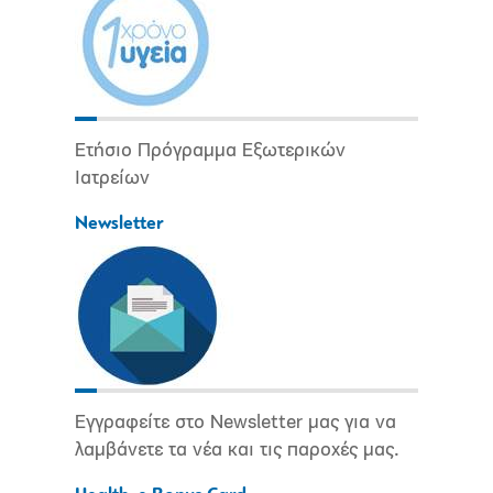
Ετήσιο Πρόγραμμα Εξωτερικών
Ιατρείων
Newsletter
Εγγραφείτε στο Newsletter μας για να
λαμβάνετε τα νέα και τις παροχές μας.