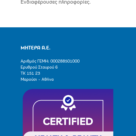
Ενδιαφέρουσες πληροφορίες.
ΜΗΤΕΡΑ Α.Ε.
Αριθμός ΓΕΜΗ: 000288501000
Ερυθρού Σταυρού 6
ΤΚ 151 23
Μαρούσι - Αθήνα