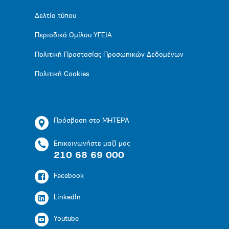
Δελτία τύπου
Περιοδικά Ομίλου ΥΓΕΙΑ
Πολιτική Προστασίας Προσωπικών Δεδομένων
Πολιτική Cookies
Πρόσβαση στο ΜΗΤΕΡΑ
Επικοινωνήστε μαζί μας
210 68 69 000
Facebook
LinkedIn
Youtube