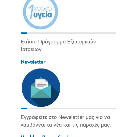
Ετήσιο Πρόγραμμα Εξωτερικών
Ιατρείων
Newsletter
Εγγραφείτε στο Newsletter μας για να
λαμβάνετε τα νέα και τις παροχές μας.