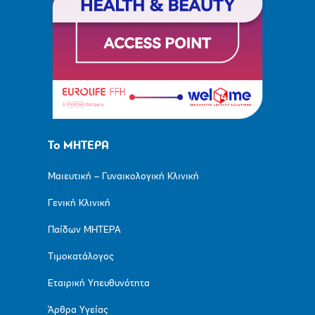
Το ΜΗΤΕΡΑ
Μαιευτική – Γυναικολογική Κλινική
Γενική Κλινική
Παίδων ΜΗΤΕΡΑ
Τιμοκατάλογος
Εταιρική Υπευθυνότητα
Άρθρα Υγείας