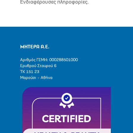
Ενδιαφέρουσες πληροφορίες.
ΜΗΤΕΡΑ Α.Ε.
Αριθμός ΓΕΜΗ: 000288501000
Ερυθρού Σταυρού 6
ΤΚ 151 23
Μαρούσι - Αθήνα