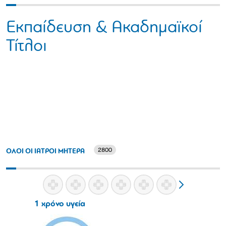
Εκπαίδευση & Ακαδημαϊκοί
Τίτλοι
2800
ΟΛΟΙ ΟΙ ΙΑΤΡΟΙ ΜΗΤΕΡΑ
1 χρόνο υγεία