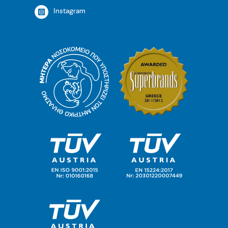
Instagram