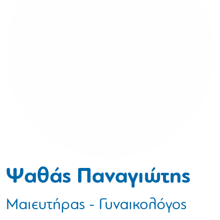
Ψαθάς Παναγιώτης
Μαιευτήρας - Γυναικολόγος