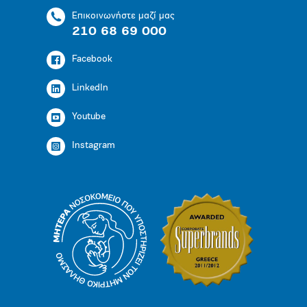
Επικοινωνήστε μαζί μας
210 68 69 000
Facebook
LinkedIn
Youtube
Instagram