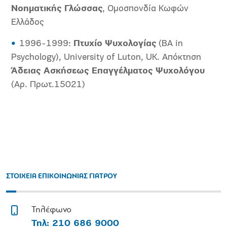
Νοηματικής Γλώσσας
, Ομοσπονδία Κωφών
Ελλάδος
1996-1999:
Πτυχίο
Ψυχολογίας
(BA in
Psychology), University of Luton, UK. Απόκτηση
Άδειας Ασκήσεως Επαγγέλματος Ψυχολόγου
(Αρ. Πρωτ.15021)
ΣΤΟΙΧΕΙΑ ΕΠΙΚΟΙΝΩΝΙΑΣ ΓΙΑΤΡΟΥ
Τηλέφωνο
Τηλ: 210 686 9000