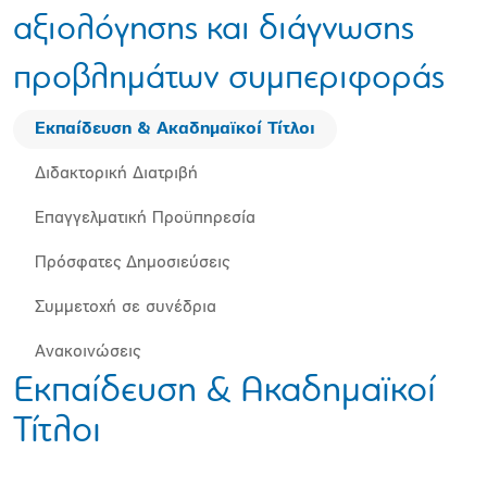
αξιολόγησης και διάγνωσης
προβλημάτων συμπεριφοράς
Εκπαίδευση & Ακαδημαϊκοί Τίτλοι
Διδακτορική Διατριβή
Επαγγελματική Προϋπηρεσία
Πρόσφατες Δημοσιεύσεις
Συμμετοχή σε συνέδρια
Ανακοινώσεις
Εκπαίδευση & Ακαδημαϊκοί
Τίτλοι