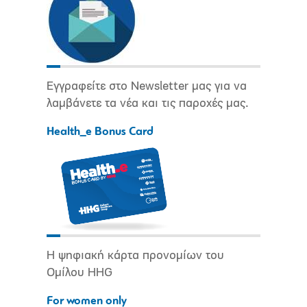
Εγγραφείτε στο Newsletter μας για να
λαμβάνετε τα νέα και τις παροχές μας.
Health_e Bonus Card
Η ψηφιακή κάρτα προνομίων του
Ομίλου HHG
For women only