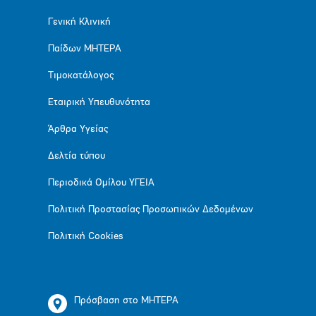
Γενική Κλινική
Παίδων ΜΗΤΕΡΑ
Τιμοκατάλογος
Εταιρική Υπευθυνότητα
Άρθρα Υγείας
Δελτία τύπου
Περιοδικά Ομίλου ΥΓΕΙΑ
Πολιτική Προστασίας Προσωπικών Δεδομένων
Πολιτική Cookies
Πρόσβαση στο ΜΗΤΕΡΑ