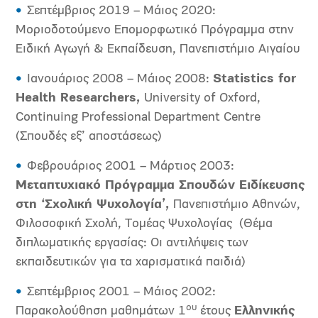
Σεπτέμβριος 2019 – Μάιος 2020:
Μοριοδοτούμενο Επομορφωτικό Πρόγραμμα στην
Ειδική Αγωγή & Εκπαίδευση, Πανεπιστήμιο Αιγαίου
Ιανουάριος 2008 – Μάιος 2008:
Statistics for
Health Researchers,
University of Oxford,
Continuing Professional Department Centre
(Σπουδές εξ’ αποστάσεως)
Φεβρουάριος 2001 – Μάρτιος 2003:
Μεταπτυχιακό Πρόγραμμα Σπουδών Ειδίκευσης
στη ‘Σχολική Ψυχολογία’,
Πανεπιστήμιο Αθηνών,
Φιλοσοφική Σχολή, Τομέας Ψυχολογίας (Θέμα
διπλωματικής εργασίας: Οι αντιλήψεις των
εκπαιδευτικών για τα χαρισματικά παιδιά)
Σεπτέμβριος 2001 – Μάιος 2002:
ου
Παρακολούθηση μαθημάτων 1
έτους
Ελληνικής