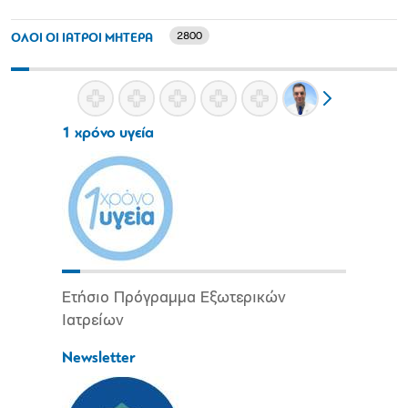
2800
ΟΛΟΙ ΟΙ ΙΑΤΡΟΙ ΜΗΤΕΡΑ
1 χρόνο υγεία
Ετήσιο Πρόγραμμα Εξωτερικών
Ιατρείων
Newsletter