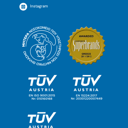
Instagram