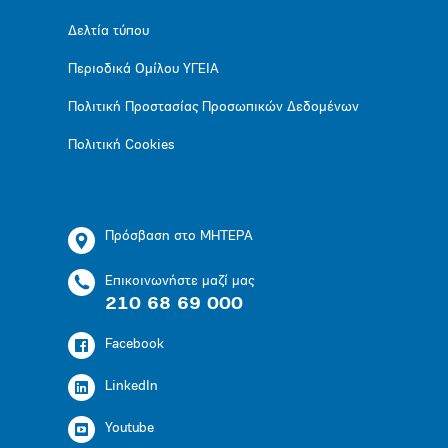
Δελτία τύπου
Περιοδικά Ομίλου ΥΓΕΙΑ
Πολιτική Προστασίας Προσωπικών Δεδομένων
Πολιτική Cookies
Πρόσβαση στο ΜΗΤΕΡΑ
Επικοινωνήστε μαζί μας
210 68 69 000
Facebook
LinkedIn
Youtube