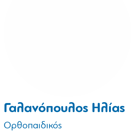
Γαλανόπουλος Ηλίας
Ορθοπαιδικός