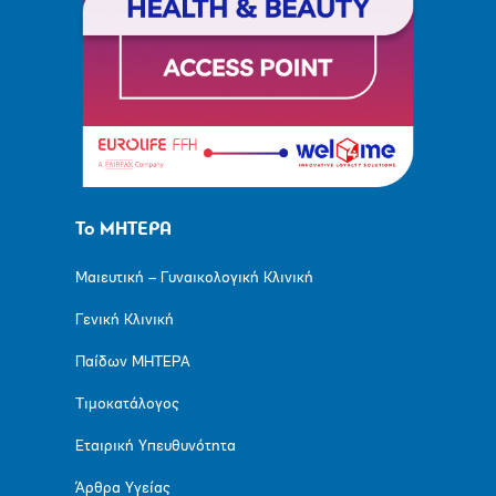
Το ΜΗΤΕΡΑ
Μαιευτική – Γυναικολογική Κλινική
Γενική Κλινική
Παίδων ΜΗΤΕΡΑ
Τιμοκατάλογος
Εταιρική Υπευθυνότητα
Άρθρα Υγείας