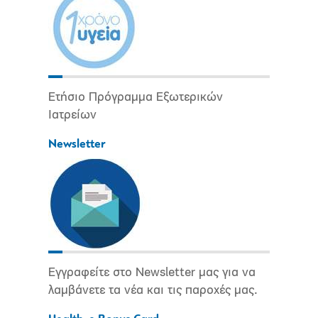
Ετήσιο Πρόγραμμα Εξωτερικών
Ιατρείων
Newsletter
Εγγραφείτε στο Newsletter μας για να
λαμβάνετε τα νέα και τις παροχές μας.