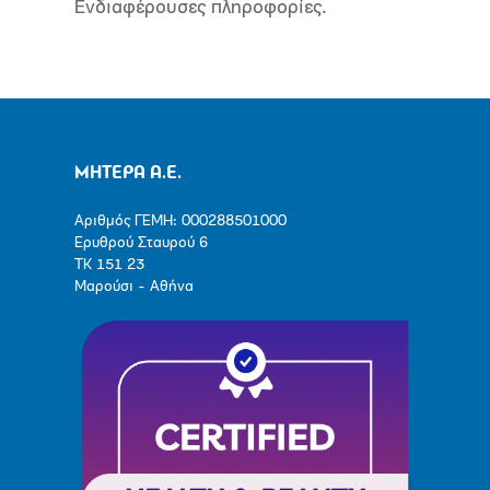
Ενδιαφέρουσες πληροφορίες.
ΜΗΤΕΡΑ Α.Ε.
Αριθμός ΓΕΜΗ: 000288501000
Ερυθρού Σταυρού 6
ΤΚ 151 23
Μαρούσι - Αθήνα