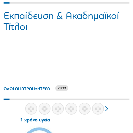
Εκπαίδευση & Ακαδημαϊκοί
Τίτλοι
2800
ΟΛΟΙ ΟΙ ΙΑΤΡΟΙ ΜΗΤΕΡΑ
1 χρόνο υγεία