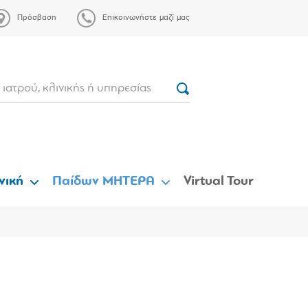
Πρόσβαση
Επικοινωνήστε μαζί μας
νική
Παίδων ΜΗΤΕΡΑ
Virtual Tour