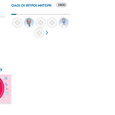
2800
ΟΛΟΙ ΟΙ ΙΑΤΡΟΙ ΜΗΤΕΡΑ
ly