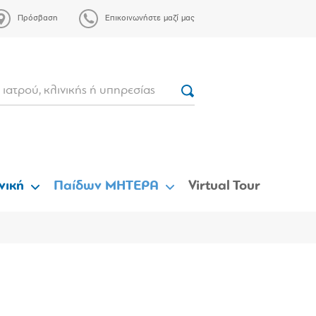
Πρόσβαση
Επικοινωνήστε μαζί μας
νική
Παίδων ΜΗΤΕΡΑ
Virtual Tour