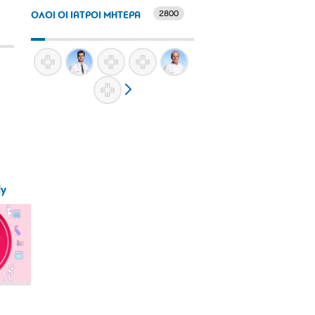
2800
ΟΛΟΙ ΟΙ ΙΑΤΡΟΙ ΜΗΤΕΡΑ
ly