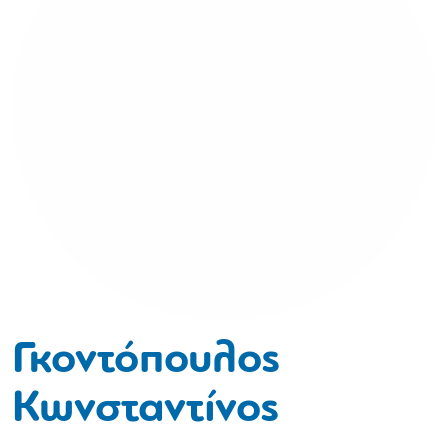
Γκοντόπουλος
Κωνσταντίνος