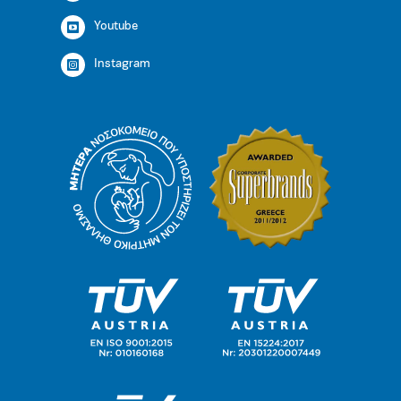
Youtube
Instagram