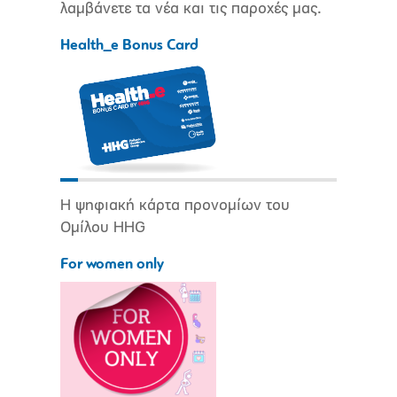
λαμβάνετε τα νέα και τις παροχές μας.
Health_e Bonus Card
Η ψηφιακή κάρτα προνομίων του
Ομίλου HHG
For women only