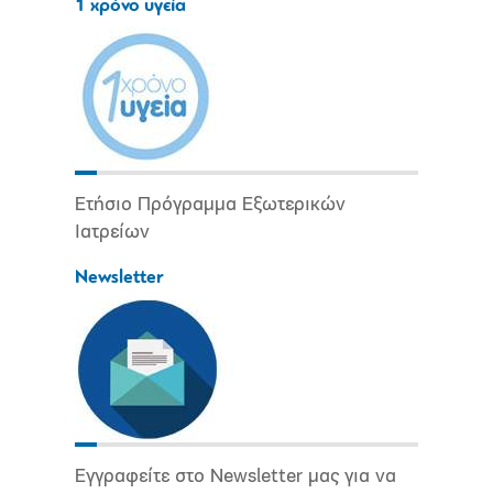
1 χρόνο υγεία
Ετήσιο Πρόγραμμα Εξωτερικών
Ιατρείων
Newsletter
Εγγραφείτε στο Newsletter μας για να