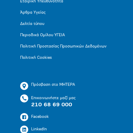
Εταιρική Υπευθυνότητα
Άρθρα Υγείας
Δελτία τύπου
Περιοδικά Ομίλου ΥΓΕΙΑ
Πολιτική Προστασίας Προσωπικών Δεδομένων
Πολιτική Cookies
Πρόσβαση στο ΜΗΤΕΡΑ
Επικοινωνήστε μαζί μας
210 68 69 000
Facebook
LinkedIn