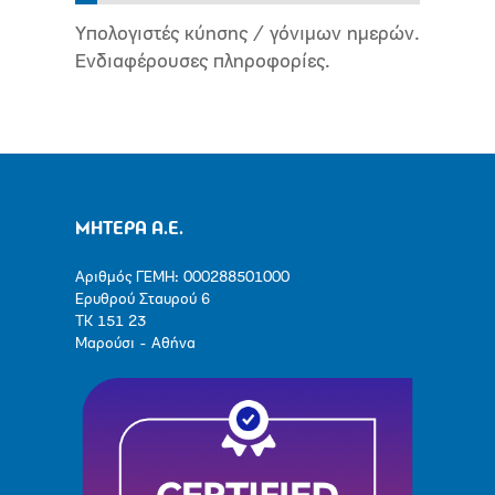
Υπολογιστές κύησης / γόνιμων ημερών.
Ενδιαφέρουσες πληροφορίες.
ΜΗΤΕΡΑ Α.Ε.
Αριθμός ΓΕΜΗ: 000288501000
Ερυθρού Σταυρού 6
ΤΚ 151 23
Μαρούσι - Αθήνα