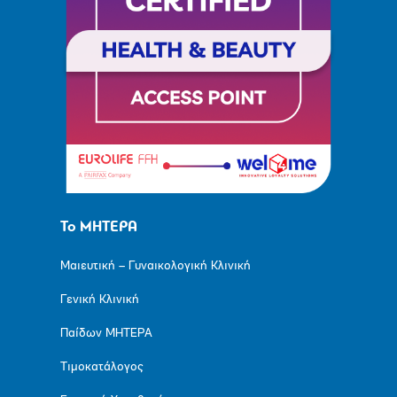
Το ΜΗΤΕΡΑ
Μαιευτική – Γυναικολογική Κλινική
Γενική Κλινική
Παίδων ΜΗΤΕΡΑ
Τιμοκατάλογος