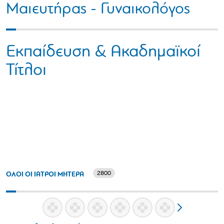
Μαιευτήρας - Γυναικολόγος
Εκπαίδευση & Ακαδημαϊκοί
Τίτλοι
2800
ΟΛΟΙ ΟΙ ΙΑΤΡΟΙ ΜΗΤΕΡΑ