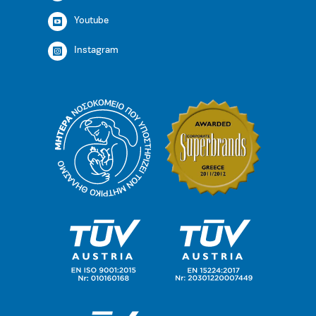
Youtube
Instagram