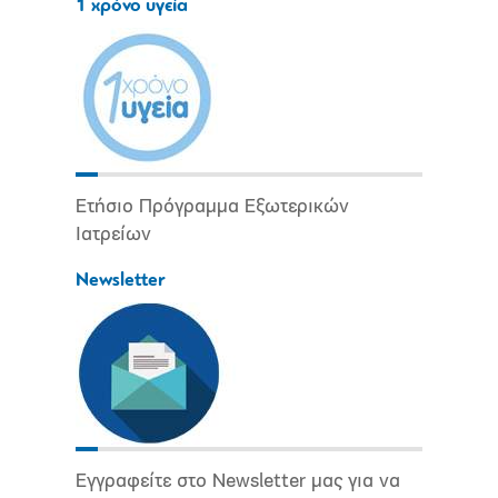
1 χρόνο υγεία
Ετήσιο Πρόγραμμα Εξωτερικών
Ιατρείων
Newsletter
Εγγραφείτε στο Newsletter μας για να