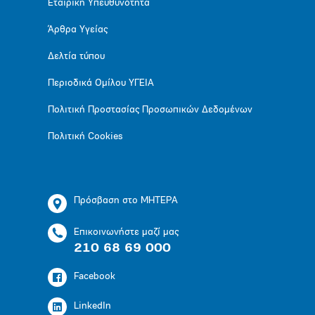
Εταιρική Υπευθυνότητα
Άρθρα Υγείας
Δελτία τύπου
Περιοδικά Ομίλου ΥΓΕΙΑ
Πολιτική Προστασίας Προσωπικών Δεδομένων
Πολιτική Cookies
Πρόσβαση στο ΜΗΤΕΡΑ
Επικοινωνήστε μαζί μας
210 68 69 000
Facebook
LinkedIn