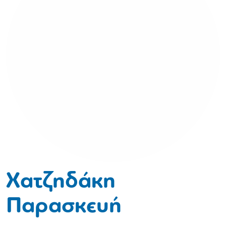
Χατζηδάκη
Παρασκευή