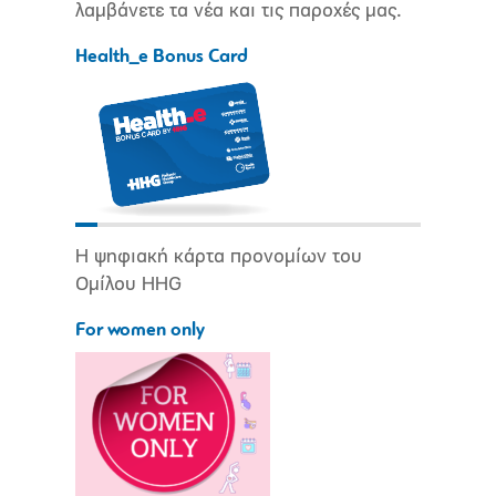
λαμβάνετε τα νέα και τις παροχές μας.
Health_e Bonus Card
Η ψηφιακή κάρτα προνομίων του
Ομίλου HHG
For women only