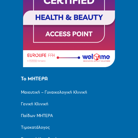
Το ΜΗΤΕΡΑ
Μαιευτική – Γυναικολογική Κλινική
Γενική Κλινική
Παίδων ΜΗΤΕΡΑ
Τιμοκατάλογος