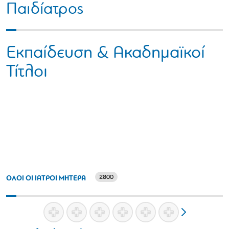
Παιδίατρος
Εκπαίδευση & Ακαδημαϊκοί
Τίτλοι
2800
ΟΛΟΙ ΟΙ ΙΑΤΡΟΙ ΜΗΤΕΡΑ