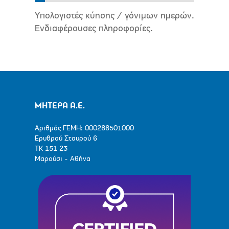
Υπολογιστές κύησης / γόνιμων ημερών.
Ενδιαφέρουσες πληροφορίες.
ΜΗΤΕΡΑ Α.Ε.
Αριθμός ΓΕΜΗ: 000288501000
Ερυθρού Σταυρού 6
ΤΚ 151 23
Μαρούσι - Αθήνα