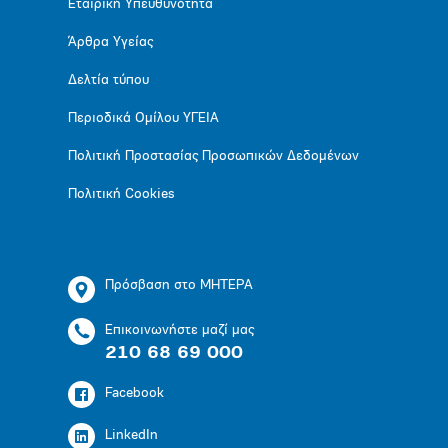
Εταιρική Υπευθυνότητα
Άρθρα Υγείας
Δελτία τύπου
Περιοδικά Ομίλου ΥΓΕΙΑ
Πολιτική Προστασίας Προσωπικών Δεδομένων
Πολιτική Cookies
Πρόσβαση στο ΜΗΤΕΡΑ
Επικοινωνήστε μαζί μας
210 68 69 000
Facebook
LinkedIn