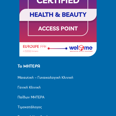
Το ΜΗΤΕΡΑ
Μαιευτική – Γυναικολογική Κλινική
Γενική Κλινική
Παίδων ΜΗΤΕΡΑ
Τιμοκατάλογος