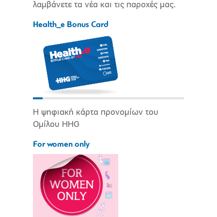
λαμβάνετε τα νέα και τις παροχές μας.
Health_e Bonus Card
Η ψηφιακή κάρτα προνομίων του
Ομίλου HHG
For women only