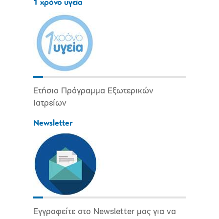
1 χρόνο υγεία
Ετήσιο Πρόγραμμα Εξωτερικών
Ιατρείων
Newsletter
Εγγραφείτε στο Newsletter μας για να