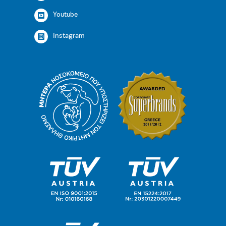
Youtube
Instagram