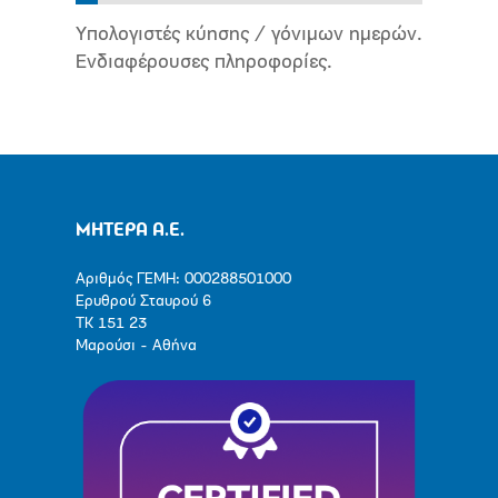
Υπολογιστές κύησης / γόνιμων ημερών.
Ενδιαφέρουσες πληροφορίες.
ΜΗΤΕΡΑ Α.Ε.
Αριθμός ΓΕΜΗ: 000288501000
Ερυθρού Σταυρού 6
ΤΚ 151 23
Μαρούσι - Αθήνα