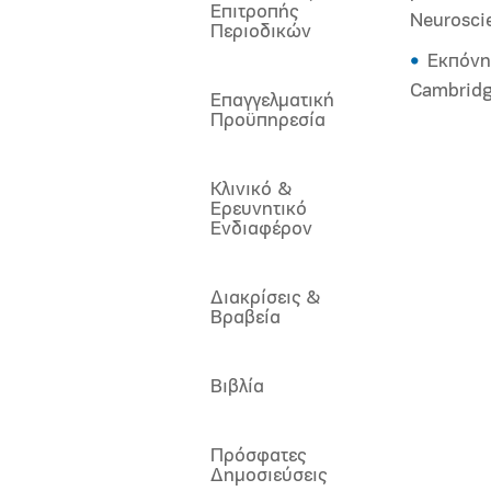
Επιτροπής
Neurosci
Περιοδικών
Εκπόνη
Cambridg
Επαγγελματική
Προϋπηρεσία
Κλινικό &
Ερευνητικό
Ενδιαφέρον
Διακρίσεις &
Βραβεία
Βιβλία
Πρόσφατες
Δημοσιεύσεις