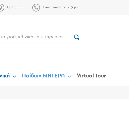
Πρόσβαση
Επικοινωνήστε μαζί μας
νική
Παίδων ΜΗΤΕΡΑ
Virtual Tour