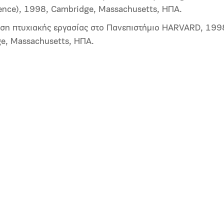
ence), 1998, Cambridge, Massachusetts, ΗΠΑ.
ση πτυχιακής εργασίας στο Πανεπιστήμιο HARVARD, 199
e, Massachusetts, ΗΠΑ.