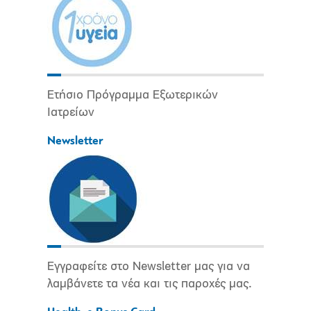
Ετήσιο Πρόγραμμα Εξωτερικών
Ιατρείων
Newsletter
Εγγραφείτε στο Newsletter μας για να
λαμβάνετε τα νέα και τις παροχές μας.