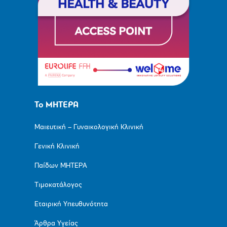
Το ΜΗΤΕΡΑ
Μαιευτική – Γυναικολογική Κλινική
Γενική Κλινική
Παίδων ΜΗΤΕΡΑ
Τιμοκατάλογος
Εταιρική Υπευθυνότητα
Άρθρα Υγείας