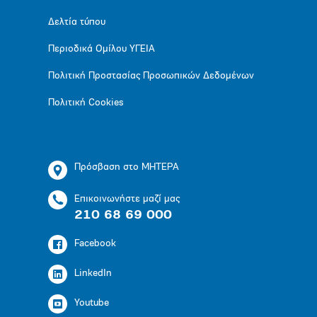
Δελτία τύπου
Περιοδικά Ομίλου ΥΓΕΙΑ
Πολιτική Προστασίας Προσωπικών Δεδομένων
Πολιτική Cookies
Πρόσβαση στο ΜΗΤΕΡΑ
Επικοινωνήστε μαζί μας
210 68 69 000
Facebook
LinkedIn
Youtube