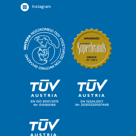
Instagram