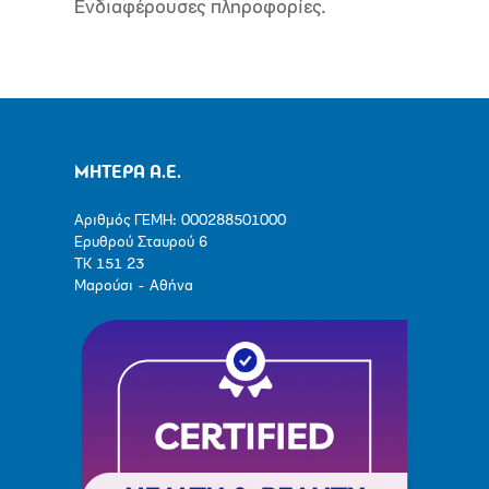
Ενδιαφέρουσες πληροφορίες.
ΜΗΤΕΡΑ Α.Ε.
Αριθμός ΓΕΜΗ: 000288501000
Ερυθρού Σταυρού 6
ΤΚ 151 23
Μαρούσι - Αθήνα