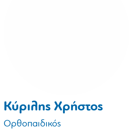
Κύριλης Χρήστος
Ορθοπαιδικός