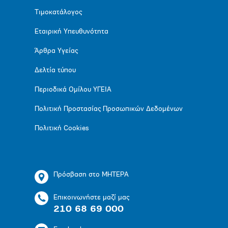
Τιμοκατάλογος
Εταιρική Υπευθυνότητα
Άρθρα Υγείας
Δελτία τύπου
Περιοδικά Ομίλου ΥΓΕΙΑ
Πολιτική Προστασίας Προσωπικών Δεδομένων
Πολιτική Cookies
Πρόσβαση στο ΜΗΤΕΡΑ
Επικοινωνήστε μαζί μας
210 68 69 000