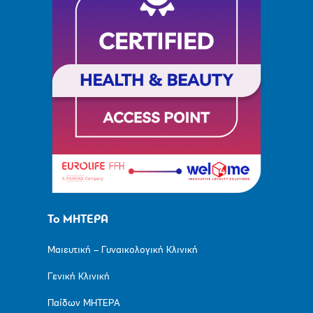
Το ΜΗΤΕΡΑ
Μαιευτική – Γυναικολογική Κλινική
Γενική Κλινική
Παίδων ΜΗΤΕΡΑ