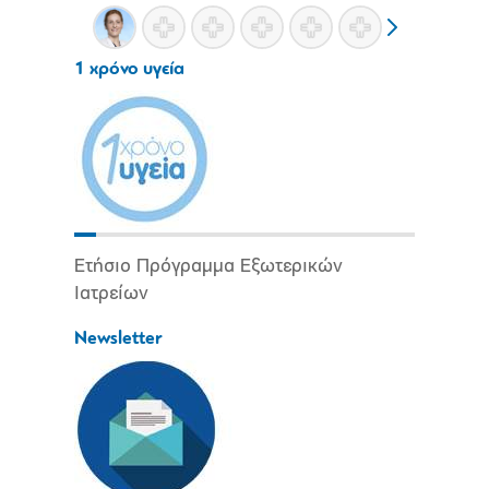
1 χρόνο υγεία
Ετήσιο Πρόγραμμα Εξωτερικών
Ιατρείων
Newsletter