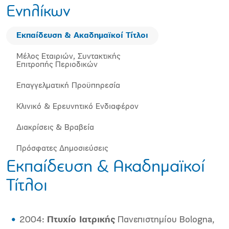
Ενηλίκων
Εκπαίδευση & Ακαδημαϊκοί Τίτλοι
Μέλος Εταιριών, Συντακτικής
Επιτροπής Περιοδικών
Επαγγελματική Προϋπηρεσία
Κλινικό & Ερευνητικό Ενδιαφέρον
Διακρίσεις & Βραβεία
Πρόσφατες Δημοσιεύσεις
Εκπαίδευση & Ακαδημαϊκοί
Τίτλοι
2004:
Πτυχίο Ιατρικής
Πανεπιστημίου Bologna,