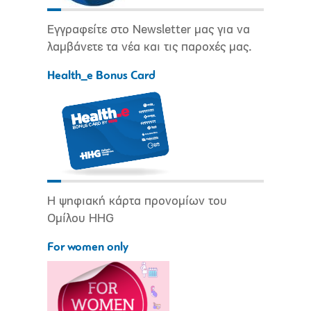
Εγγραφείτε στο Newsletter μας για να
λαμβάνετε τα νέα και τις παροχές μας.
Health_e Bonus Card
Η ψηφιακή κάρτα προνομίων του
Ομίλου HHG
For women only