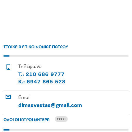
ΣΤΟΙΧΕΙΑ ΕΠΙΚΟΙΝΩΝΙΑΣ ΓΙΑΤΡΟΥ
Τηλέφωνο
Τ.: 210 686 9777
Κ.: 6947 865 528
Email
dimasvestas@gmail.com
2800
ΟΛΟΙ ΟΙ ΙΑΤΡΟΙ ΜΗΤΕΡΑ