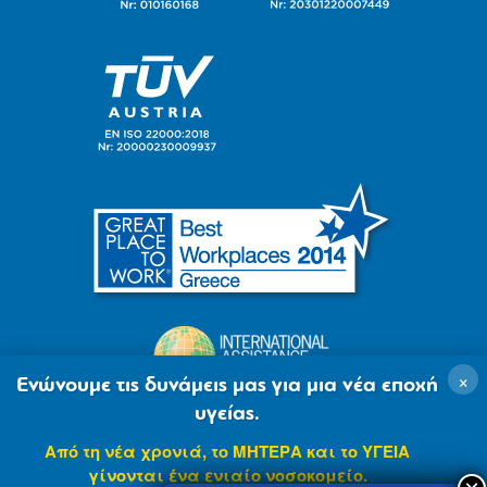
×
Ενώνουμε τις δυνάμεις μας για μια νέα εποχή
υγείας.
Από τη νέα χρονιά, το ΜΗΤΕΡΑ και το ΥΓΕΙΑ
γίνονται ένα ενιαίο νοσοκομείο.