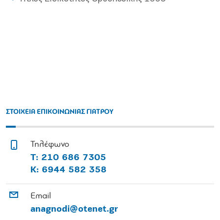
ΣΤΟΙΧΕΙΑ ΕΠΙΚΟΙΝΩΝΙΑΣ ΓΙΑΤΡΟΥ
Τηλέφωνο
Τ: 210 686 7305
Κ: 6944 582 358
Email
anagnodi@otenet.gr