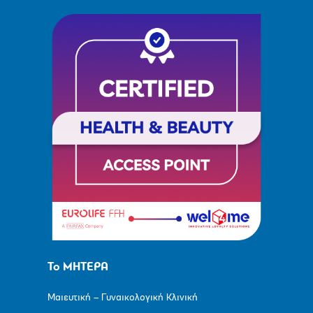
Το ΜΗΤΕΡΑ
Μαιευτική – Γυναικολογική Κλινική