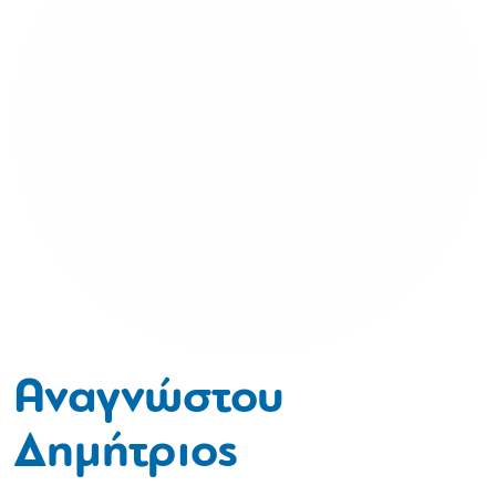
Αναγνώστου
Δημήτριος