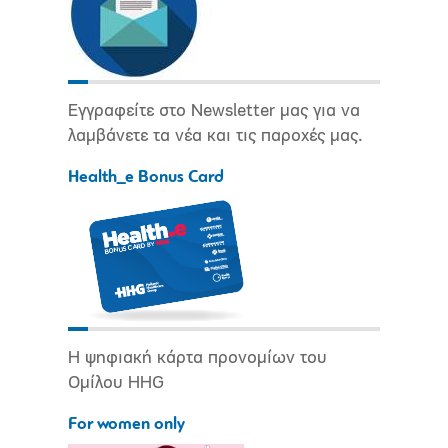
Εγγραφείτε στο Newsletter μας για να
λαμβάνετε τα νέα και τις παροχές μας.
Health_e Bonus Card
Η ψηφιακή κάρτα προνομίων του
Ομίλου HHG
For women only