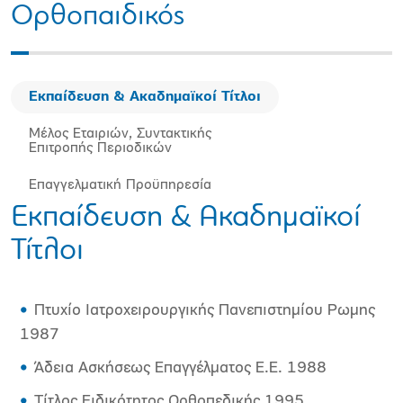
Ορθοπαιδικός
Εκπαίδευση & Ακαδημαϊκοί Τίτλοι
Μέλος Εταιριών, Συντακτικής
Επιτροπής Περιοδικών
Επαγγελματική Προϋπηρεσία
Εκπαίδευση & Ακαδημαϊκοί
Τίτλοι
Πτυχίο Ιατροχειρουργικής Πανεπιστημίου Ρωμης
1987
Άδεια Ασκήσεως Επαγγέλματος Ε.Ε. 1988
Τίτλος Ειδικότητος Ορθοπεδικής 1995