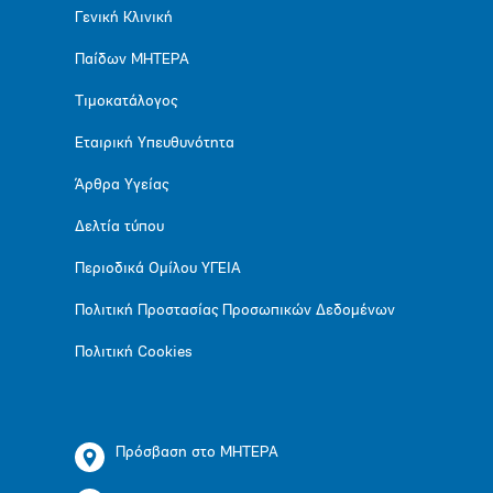
Γενική Κλινική
Παίδων ΜΗΤΕΡΑ
Τιμοκατάλογος
Εταιρική Υπευθυνότητα
Άρθρα Υγείας
Δελτία τύπου
Περιοδικά Ομίλου ΥΓΕΙΑ
Πολιτική Προστασίας Προσωπικών Δεδομένων
Πολιτική Cookies
Πρόσβαση στο ΜΗΤΕΡΑ