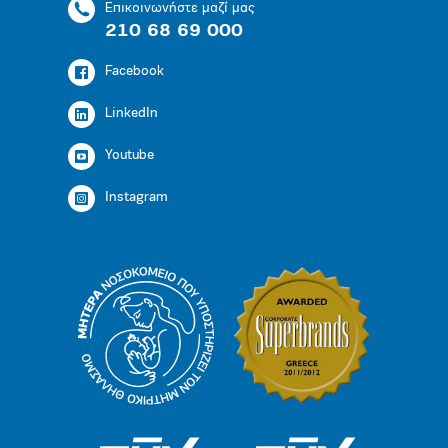
Επικοινωνήστε μαζί μας
210 68 69 000
Facebook
LinkedIn
Youtube
Instagram