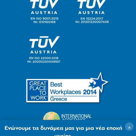
×
Ενώνουμε τις δυνάμεις μας για μια νέα εποχή