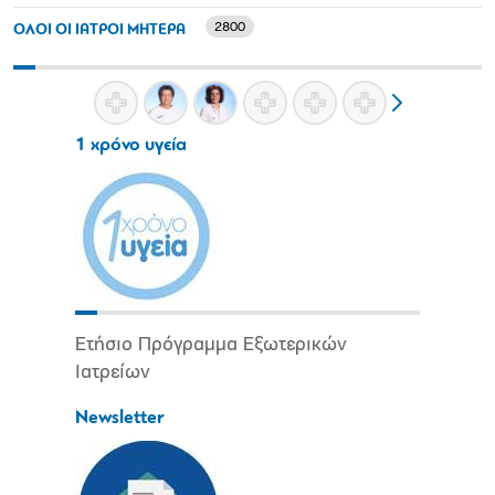
2800
ΟΛΟΙ ΟΙ ΙΑΤΡΟΙ ΜΗΤΕΡΑ
1 χρόνο υγεία
Ετήσιο Πρόγραμμα Εξωτερικών
Ιατρείων
Newsletter