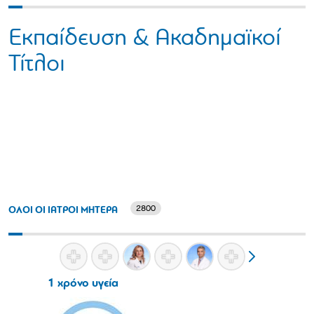
Εκπαίδευση & Ακαδημαϊκοί
Τίτλοι
2800
ΟΛΟΙ ΟΙ ΙΑΤΡΟΙ ΜΗΤΕΡΑ
1 χρόνο υγεία