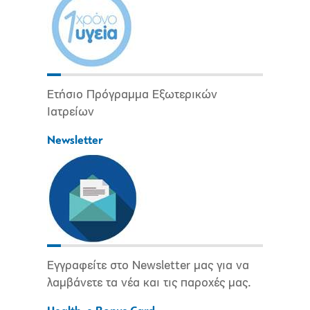
Ετήσιο Πρόγραμμα Εξωτερικών
Ιατρείων
Newsletter
Εγγραφείτε στο Newsletter μας για να
λαμβάνετε τα νέα και τις παροχές μας.