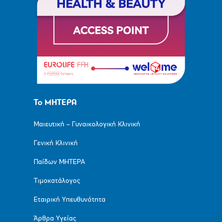
Το ΜΗΤΕΡΑ
Μαιευτική – Γυναικολογική Κλινική
Γενική Κλινική
Παίδων ΜΗΤΕΡΑ
Τιμοκατάλογος
Εταιρική Υπευθυνότητα
Άρθρα Υγείας