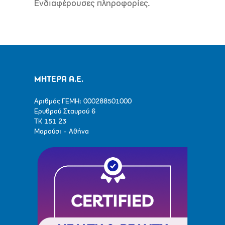
Ενδιαφέρουσες πληροφορίες.
ΜΗΤΕΡΑ Α.Ε.
Αριθμός ΓΕΜΗ: 000288501000
Ερυθρού Σταυρού 6
ΤΚ 151 23
Μαρούσι - Αθήνα