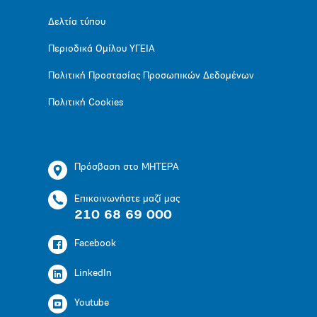
Δελτία τύπου
Περιοδικά Ομίλου ΥΓΕΙΑ
Πολιτική Προστασίας Προσωπικών Δεδομένων
Πολιτική Cookies
Πρόσβαση στο ΜΗΤΕΡΑ
Επικοινωνήστε μαζί μας
210 68 69 000
Facebook
LinkedIn
Youtube