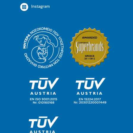
Instagram