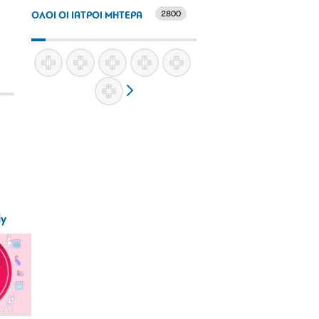
2800
ΟΛΟΙ ΟΙ ΙΑΤΡΟΙ ΜΗΤΕΡΑ
ly