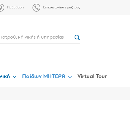
Πρόσβαση
Επικοινωνήστε μαζί μας
νική
Παίδων ΜΗΤΕΡΑ
Virtual Tour