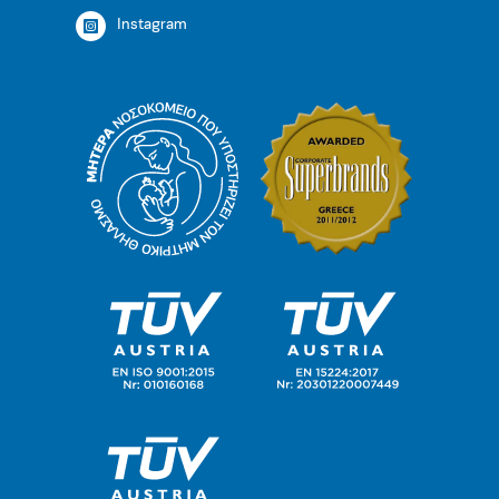
Instagram