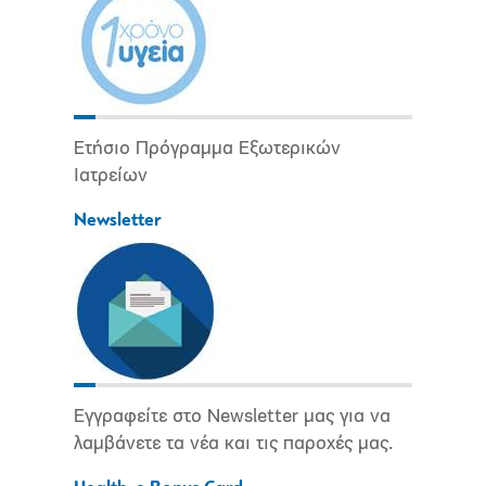
Ετήσιο Πρόγραμμα Εξωτερικών
Ιατρείων
Newsletter
Εγγραφείτε στο Newsletter μας για να
λαμβάνετε τα νέα και τις παροχές μας.