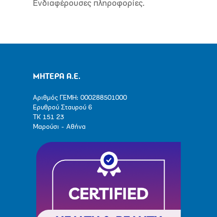
Ενδιαφέρουσες πληροφορίες.
ΜΗΤΕΡΑ Α.Ε.
Αριθμός ΓΕΜΗ: 000288501000
Ερυθρού Σταυρού 6
ΤΚ 151 23
Μαρούσι - Αθήνα