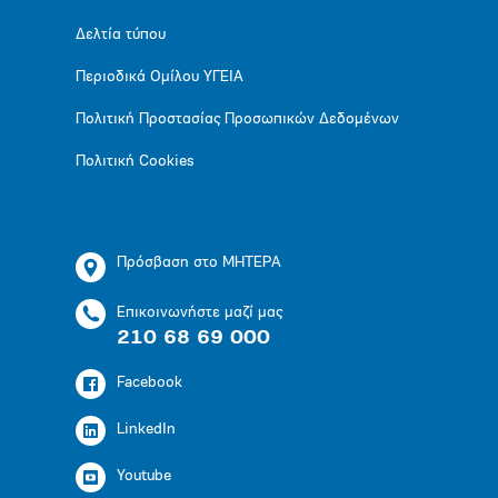
Δελτία τύπου
Περιοδικά Ομίλου ΥΓΕΙΑ
Πολιτική Προστασίας Προσωπικών Δεδομένων
Πολιτική Cookies
Πρόσβαση στο ΜΗΤΕΡΑ
Επικοινωνήστε μαζί μας
210 68 69 000
Facebook
LinkedIn
Youtube