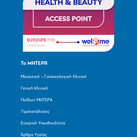
Το ΜΗΤΕΡΑ
Μαιευτική – Γυναικολογική Κλινική
Γενική Κλινική
Παίδων ΜΗΤΕΡΑ
Τιμοκατάλογος
Εταιρική Υπευθυνότητα
Άρθρα Υγείας