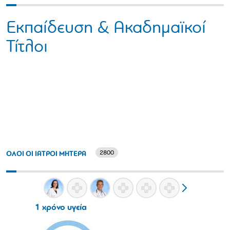
Εκπαίδευση & Ακαδημαϊκοί
Τίτλοι
2800
ΟΛΟΙ ΟΙ ΙΑΤΡΟΙ ΜΗΤΕΡΑ
1 χρόνο υγεία