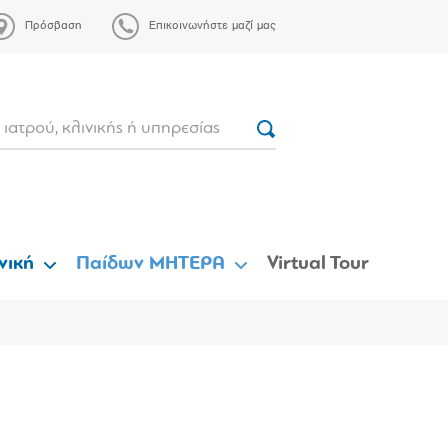
Πρόσβαση
Επικοινωνήστε μαζί μας
νική
Παίδων ΜΗΤΕΡΑ
Virtual Tour