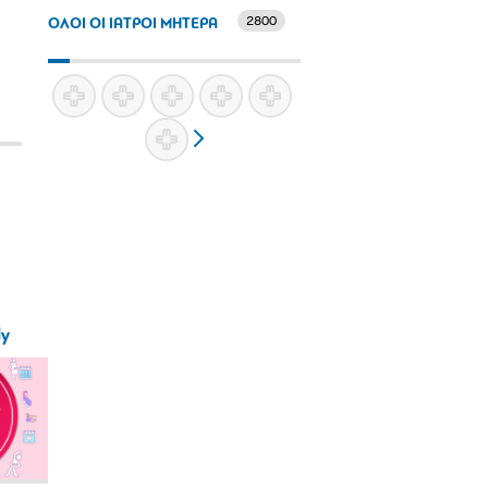
2800
ΟΛΟΙ ΟΙ ΙΑΤΡΟΙ ΜΗΤΕΡΑ
ly