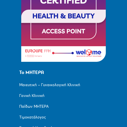
Το ΜΗΤΕΡΑ
Μαιευτική – Γυναικολογική Κλινική
Γενική Κλινική
Παίδων ΜΗΤΕΡΑ
Τιμοκατάλογος