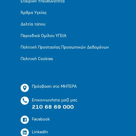
Εταιρική Υπευθυνότητα
Άρθρα Υγείας
Δελτία τύπου
Περιοδικά Ομίλου ΥΓΕΙΑ
Πολιτική Προστασίας Προσωπικών Δεδομένων
Πολιτική Cookies
Πρόσβαση στο ΜΗΤΕΡΑ
Επικοινωνήστε μαζί μας
210 68 69 000
Facebook
LinkedIn