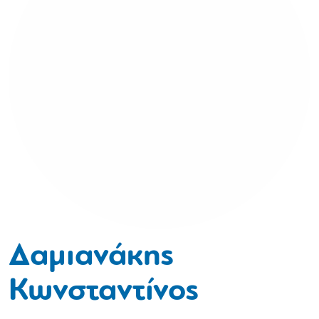
Δαμιανάκης
Κωνσταντίνος