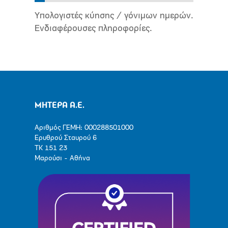
Υπολογιστές κύησης / γόνιμων ημερών.
Ενδιαφέρουσες πληροφορίες.
ΜΗΤΕΡΑ Α.Ε.
Αριθμός ΓΕΜΗ: 000288501000
Ερυθρού Σταυρού 6
ΤΚ 151 23
Μαρούσι - Αθήνα