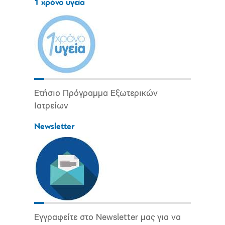
1 χρόνο υγεία
Ετήσιο Πρόγραμμα Εξωτερικών
Ιατρείων
Newsletter
Εγγραφείτε στο Newsletter μας για να