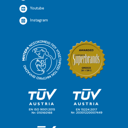
Youtube
Instagram