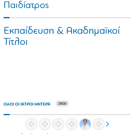
Παιδίατρος
Εκπαίδευση & Ακαδημαϊκοί
Τίτλοι
2800
ΟΛΟΙ ΟΙ ΙΑΤΡΟΙ ΜΗΤΕΡΑ