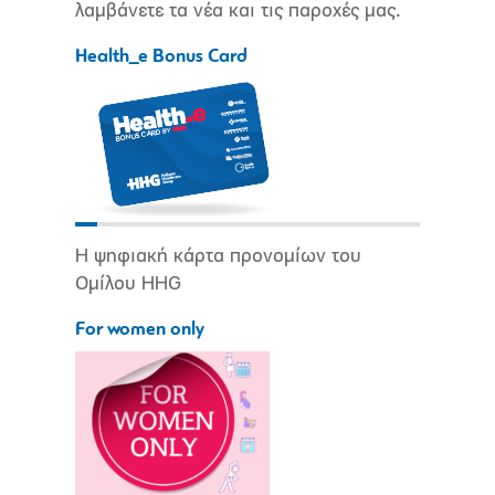
λαμβάνετε τα νέα και τις παροχές μας.
Health_e Bonus Card
Η ψηφιακή κάρτα προνομίων του
Ομίλου HHG
For women only