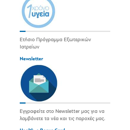
Ετήσιο Πρόγραμμα Εξωτερικών
Ιατρείων
Newsletter
Εγγραφείτε στο Newsletter μας για να
λαμβάνετε τα νέα και τις παροχές μας.