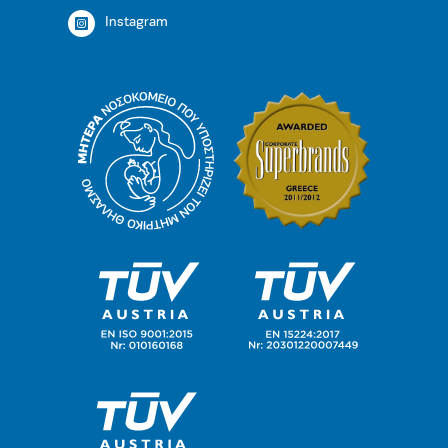
Instagram