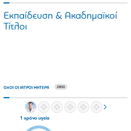
Εκπαίδευση & Ακαδημαϊκοί
Τίτλοι
2800
ΟΛΟΙ ΟΙ ΙΑΤΡΟΙ ΜΗΤΕΡΑ
1 χρόνο υγεία