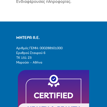
Ενδιαφέρουσες πληροφορίες.
ΜΗΤΕΡΑ Α.Ε.
Αριθμός ΓΕΜΗ: 000288501000
Ερυθρού Σταυρού 6
ΤΚ 151 23
Μαρούσι - Αθήνα