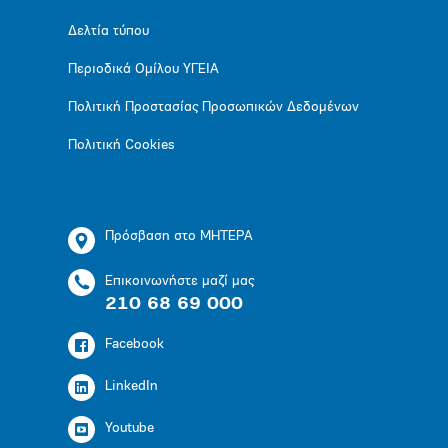
Δελτία τύπου
Περιοδικά Ομίλου ΥΓΕΙΑ
Πολιτική Προστασίας Προσωπικών Δεδομένων
Πολιτική Cookies
Πρόσβαση στο ΜΗΤΕΡΑ
Επικοινωνήστε μαζί μας
210 68 69 000
Facebook
LinkedIn
Youtube