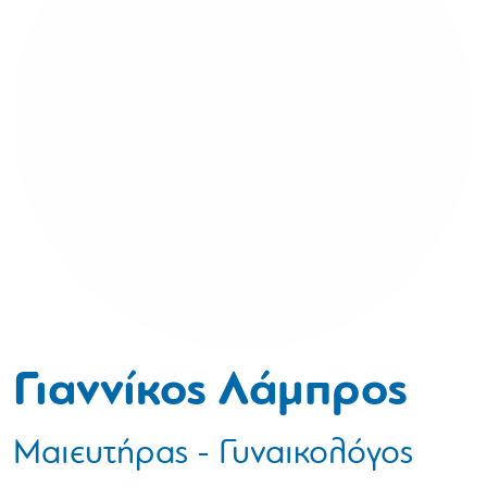
Γιαννίκος Λάμπρος
Μαιευτήρας - Γυναικολόγος