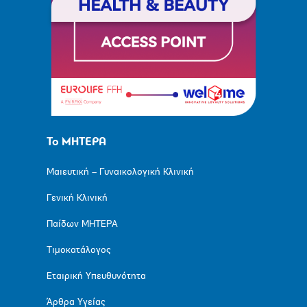
Το ΜΗΤΕΡΑ
Μαιευτική – Γυναικολογική Κλινική
Γενική Κλινική
Παίδων ΜΗΤΕΡΑ
Τιμοκατάλογος
Εταιρική Υπευθυνότητα
Άρθρα Υγείας