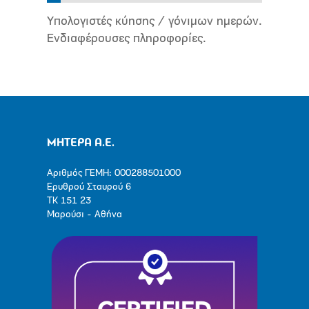
Υπολογιστές κύησης / γόνιμων ημερών.
Ενδιαφέρουσες πληροφορίες.
ΜΗΤΕΡΑ Α.Ε.
Αριθμός ΓΕΜΗ: 000288501000
Ερυθρού Σταυρού 6
ΤΚ 151 23
Μαρούσι - Αθήνα