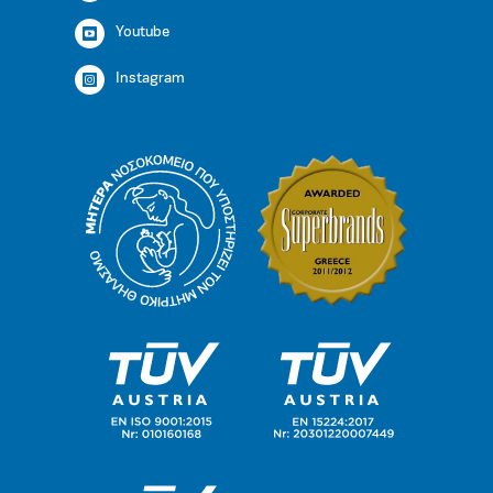
Youtube
Instagram