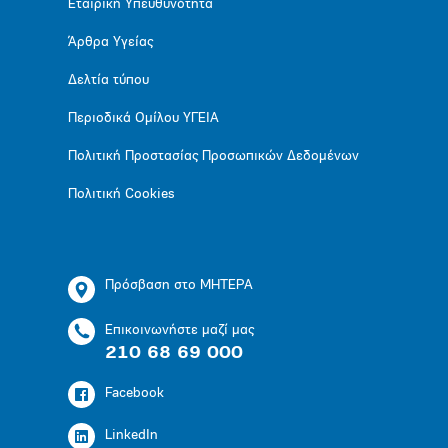
Εταιρική Υπευθυνότητα
Άρθρα Υγείας
Δελτία τύπου
Περιοδικά Ομίλου ΥΓΕΙΑ
Πολιτική Προστασίας Προσωπικών Δεδομένων
Πολιτική Cookies
Πρόσβαση στο ΜΗΤΕΡΑ
Επικοινωνήστε μαζί μας
210 68 69 000
Facebook
LinkedIn