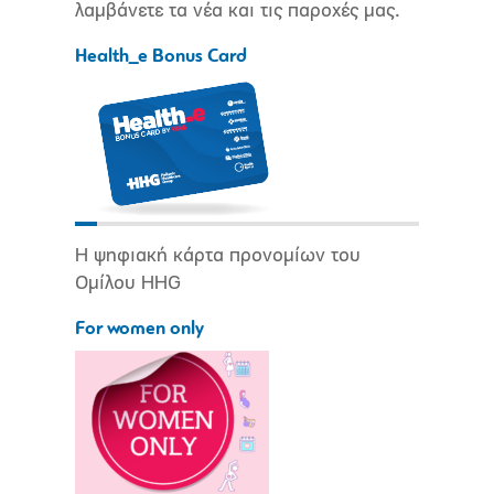
λαμβάνετε τα νέα και τις παροχές μας.
Health_e Bonus Card
Η ψηφιακή κάρτα προνομίων του
Ομίλου HHG
For women only