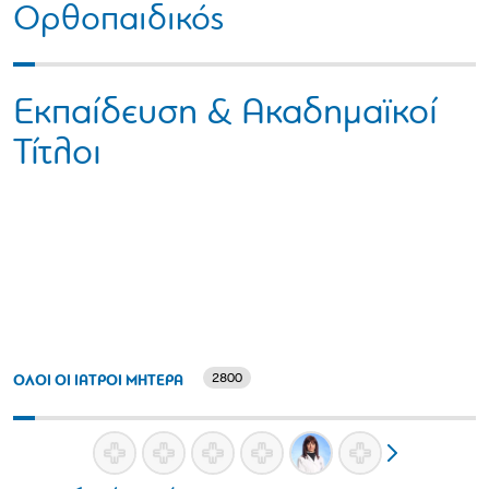
Ορθοπαιδικός
Εκπαίδευση & Ακαδημαϊκοί
Τίτλοι
2800
ΟΛΟΙ ΟΙ ΙΑΤΡΟΙ ΜΗΤΕΡΑ