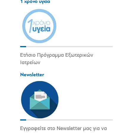
1 χρόνο υγεία
Ετήσιο Πρόγραμμα Εξωτερικών
Ιατρείων
Newsletter
Εγγραφείτε στο Newsletter μας για να