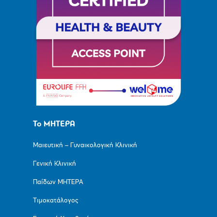
Το ΜΗΤΕΡΑ
Μαιευτική – Γυναικολογική Κλινική
Γενική Κλινική
Παίδων ΜΗΤΕΡΑ
Τιμοκατάλογος