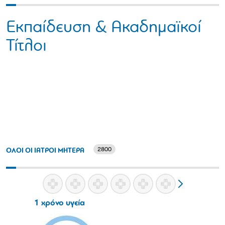
Εκπαίδευση & Ακαδημαϊκοί
Τίτλοι
2800
ΟΛΟΙ ΟΙ ΙΑΤΡΟΙ ΜΗΤΕΡΑ
1 χρόνο υγεία