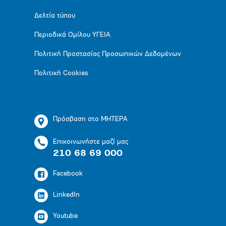
Δελτία τύπου
Περιοδικά Ομίλου ΥΓΕΙΑ
Πολιτική Προστασίας Προσωπικών Δεδομένων
Πολιτική Cookies
Πρόσβαση στο ΜΗΤΕΡΑ
Επικοινωνήστε μαζί μας
210 68 69 000
Facebook
LinkedIn
Youtube