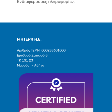
Ενδιαφέρουσες πληροφορίες.
ΜΗΤΕΡΑ Α.Ε.
Αριθμός ΓΕΜΗ: 000288501000
Ερυθρού Σταυρού 6
ΤΚ 151 23
Μαρούσι - Αθήνα