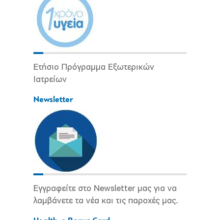
Ετήσιο Πρόγραμμα Εξωτερικών
Ιατρείων
Newsletter
Εγγραφείτε στο Newsletter μας για να
λαμβάνετε τα νέα και τις παροχές μας.