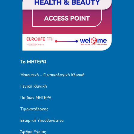
Το ΜΗΤΕΡΑ
Μαιευτική – Γυναικολογική Κλινική
Γενική Κλινική
Παίδων ΜΗΤΕΡΑ
Τιμοκατάλογος
Εταιρική Υπευθυνότητα
Άρθρα Υγείας