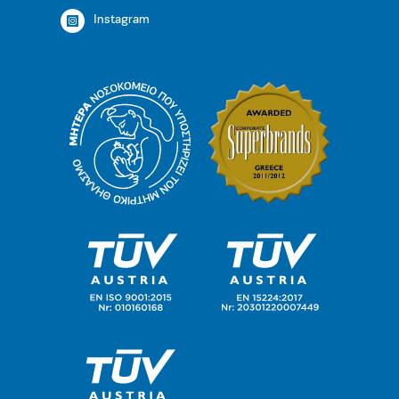
Instagram