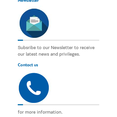
Newsletter
Subsribe to our Newsletter to receive
our latest news and privileges.
Contact us
for more information.