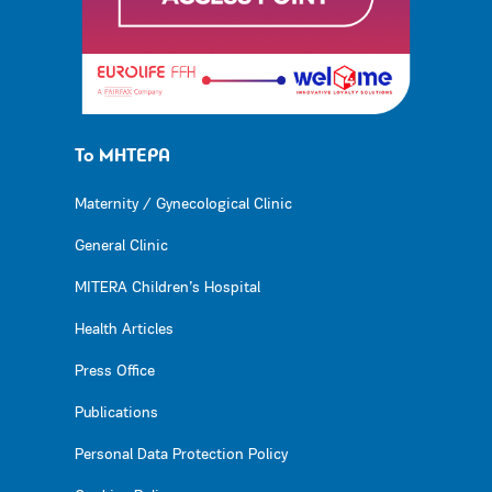
Το ΜΗΤΕΡΑ
Maternity / Gynecological Clinic
General Clinic
MITERA Children’s Hospital
Health Articles
Press Office
Publications
Personal Data Protection Policy