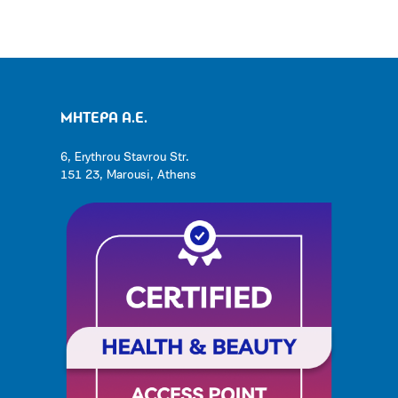
ΜΗΤΕΡΑ Α.Ε.
6, Erythrou Stavrou Str.
151 23, Marousi, Athens