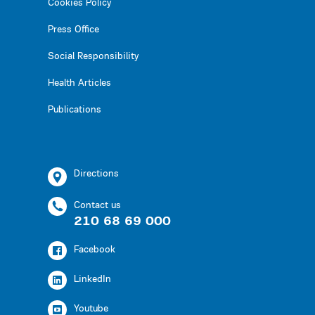
Cookies Policy
Press Office
Social Responsibility
Health Articles
Publications
Directions
Contact us
210 68 69 000
Facebook
LinkedIn
Youtube