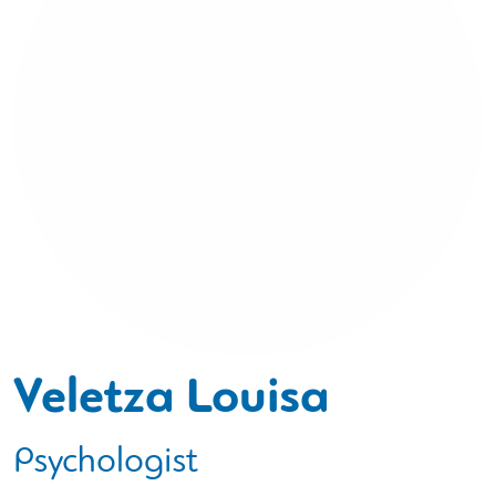
Veletza Louisa
Psychologist