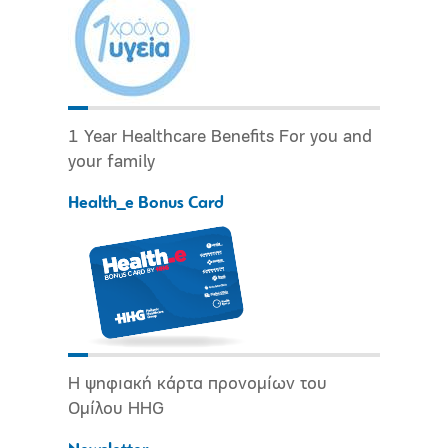
1 Year Healthcare Benefits For you and
your family
Health_e Bonus Card
Η ψηφιακή κάρτα προνομίων του
Ομίλου HHG