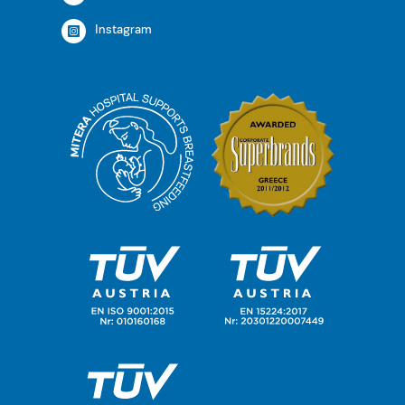
Instagram