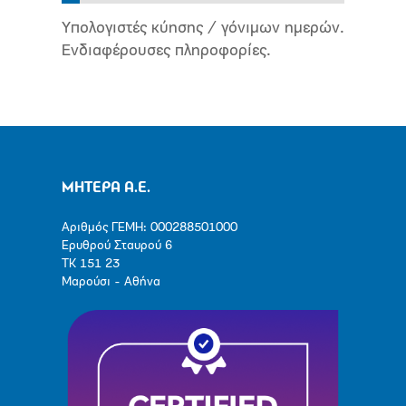
Υπολογιστές κύησης / γόνιμων ημερών.
Ενδιαφέρουσες πληροφορίες.
ΜΗΤΕΡΑ Α.Ε.
Αριθμός ΓΕΜΗ: 000288501000
Ερυθρού Σταυρού 6
ΤΚ 151 23
Μαρούσι - Αθήνα