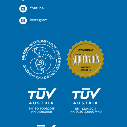
Youtube
Instagram