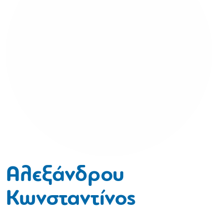
Αλεξάνδρου
Κωνσταντίνος