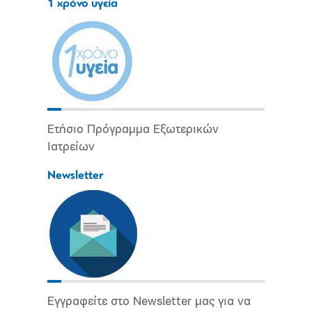
1 χρόνο υγεία
Ετήσιο Πρόγραμμα Εξωτερικών
Ιατρείων
Newsletter
Εγγραφείτε στο Newsletter μας για να