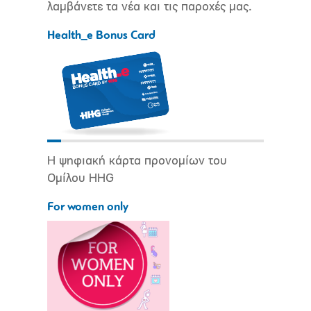
λαμβάνετε τα νέα και τις παροχές μας.
Health_e Bonus Card
Η ψηφιακή κάρτα προνομίων του
Ομίλου HHG
For women only