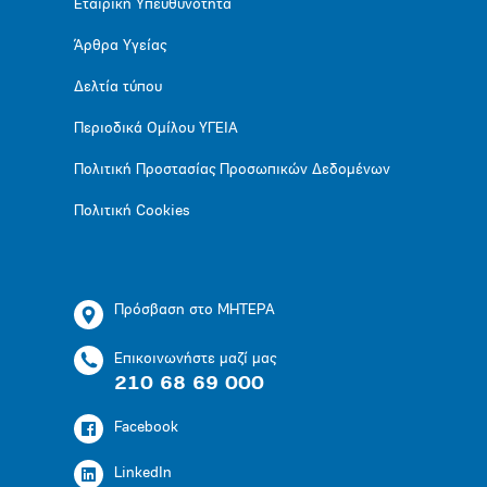
Εταιρική Υπευθυνότητα
Άρθρα Υγείας
Δελτία τύπου
Περιοδικά Ομίλου ΥΓΕΙΑ
Πολιτική Προστασίας Προσωπικών Δεδομένων
Πολιτική Cookies
Πρόσβαση στο ΜΗΤΕΡΑ
Επικοινωνήστε μαζί μας
210 68 69 000
Facebook
LinkedIn