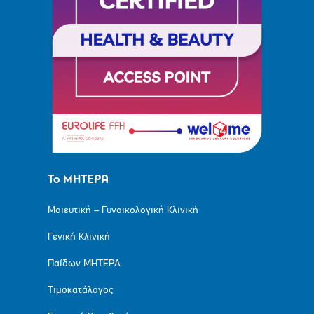
Το ΜΗΤΕΡΑ
Μαιευτική – Γυναικολογική Κλινική
Γενική Κλινική
Παίδων ΜΗΤΕΡΑ
Τιμοκατάλογος