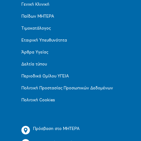
Γενική Κλινική
Παίδων ΜΗΤΕΡΑ
Τιμοκατάλογος
Εταιρική Υπευθυνότητα
Άρθρα Υγείας
Δελτία τύπου
Περιοδικά Ομίλου ΥΓΕΙΑ
Πολιτική Προστασίας Προσωπικών Δεδομένων
Πολιτική Cookies
Πρόσβαση στο ΜΗΤΕΡΑ