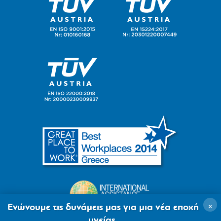
×
Ενώνουμε τις δυνάμεις μας για μια νέα εποχή
υγείας.