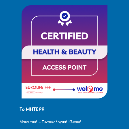
Το ΜΗΤΕΡΑ
Μαιευτική – Γυναικολογική Κλινική