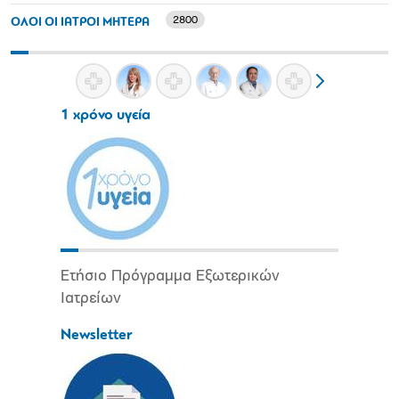
2800
ΟΛΟΙ ΟΙ ΙΑΤΡΟΙ ΜΗΤΕΡΑ
1 χρόνο υγεία
Ετήσιο Πρόγραμμα Εξωτερικών
Ιατρείων
Newsletter