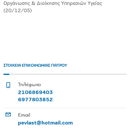
Οργάνωσης & Διοίκησης Υπηρεσιών Υγείας
(20/12/05)
ΣΤΟΙΧΕΙΑ ΕΠΙΚΟΙΝΩΝΙΑΣ ΓΙΑΤΡΟΥ
Τηλέφωνο
2106869403
6977803852
Email
pevlast@hotmail.com