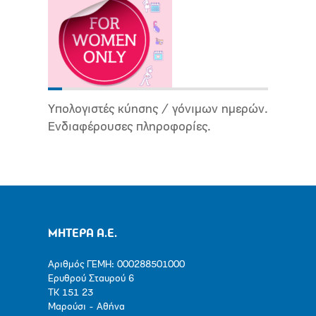
Υπολογιστές κύησης / γόνιμων ημερών.
Ενδιαφέρουσες πληροφορίες.
ΜΗΤΕΡΑ Α.Ε.
Αριθμός ΓΕΜΗ: 000288501000
Ερυθρού Σταυρού 6
ΤΚ 151 23
Μαρούσι - Αθήνα