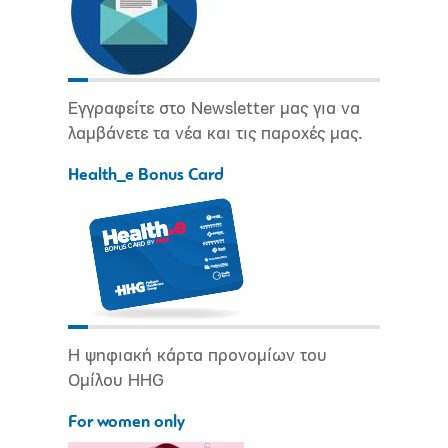
Εγγραφείτε στο Newsletter μας για να
λαμβάνετε τα νέα και τις παροχές μας.
Health_e Bonus Card
Η ψηφιακή κάρτα προνομίων του
Ομίλου HHG
For women only