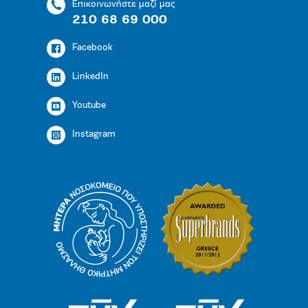
Επικοινωνήστε μαζί μας
210 68 69 000
Facebook
LinkedIn
Youtube
Instagram