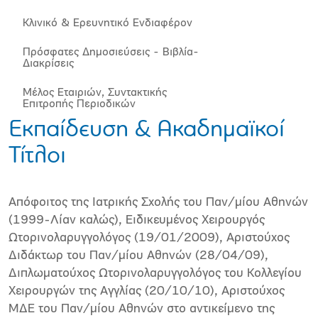
Κλινικό & Ερευνητικό Ενδιαφέρον
Πρόσφατες Δημοσιεύσεις - Βιβλία-
Διακρίσεις
Μέλος Εταιριών, Συντακτικής
Επιτροπής Περιοδικών
Εκπαίδευση & Ακαδημαϊκοί
Τίτλοι
Απόφοιτος της Ιατρικής Σχολής του Παν/μίου Αθηνών
(1999-Λίαν καλώς), Ειδικευμένος Χειρουργός
Ωτορινολαρυγγολόγος (19/01/2009), Αριστούχος
Διδάκτωρ του Παν/μίου Αθηνών (28/04/09),
Διπλωματούχος Ωτορινολαρυγγολόγος του Κολλεγίου
Χειρουργών της Αγγλίας (20/10/10), Αριστούχος
ΜΔΕ του Παν/μίου Αθηνών στο αντικείμενο της