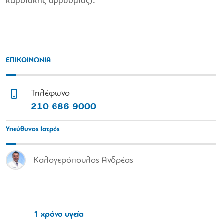
καρδιακής αρρυθμίας).
ΕΠΙΚΟΙΝΩΝΙΑ
Τηλέφωνο
210 686 9000
Υπεύθυνος Ιατρός
Καλογερόπουλος Ανδρέας
1 χρόνο υγεία