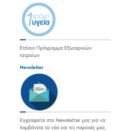
Ετήσιο Πρόγραμμα Εξωτερικών
Ιατρείων
Newsletter
Εγγραφείτε στο Newsletter μας για να
λαμβάνετε τα νέα και τις παροχές μας.