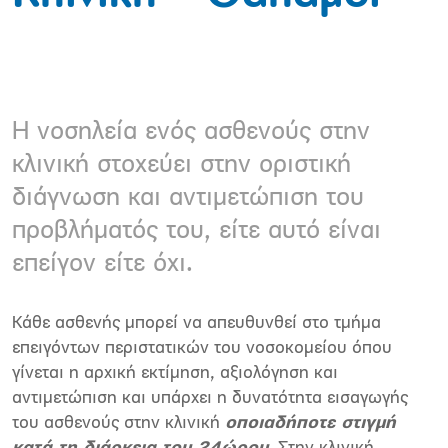
Η νοσηλεία ενός ασθενούς στην
κλινική στοχεύει στην οριστική
διάγνωση και αντιμετώπιση του
προβλήματός του, είτε αυτό είναι
επείγον είτε όχι.
Κάθε ασθενής μπορεί να απευθυνθεί στο τμήμα
επειγόντων περιστατικών του νοσοκομείου όπου
γίνεται η αρχική εκτίμηση, αξιολόγηση και
αντιμετώπιση και υπάρχει η δυνατότητα εισαγωγής
του ασθενούς στην κλινική
οποιαδήποτε στιγμή