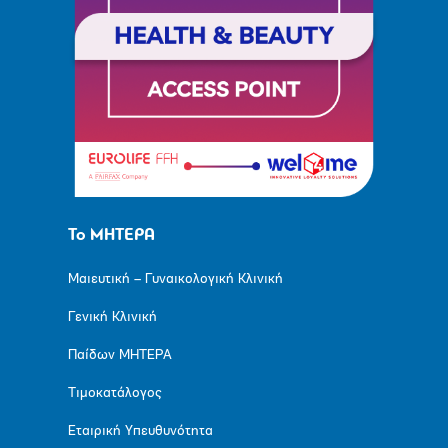
Το ΜΗΤΕΡΑ
Μαιευτική – Γυναικολογική Κλινική
Γενική Κλινική
Παίδων ΜΗΤΕΡΑ
Τιμοκατάλογος
Εταιρική Υπευθυνότητα