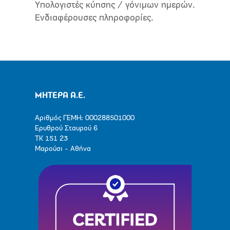
Υπολογιστές κύησης / γόνιμων ημερών.
Ενδιαφέρουσες πληροφορίες.
ΜΗΤΕΡΑ Α.Ε.
Αριθμός ΓΕΜΗ: 000288501000
Ερυθρού Σταυρού 6
ΤΚ 151 23
Μαρούσι - Αθήνα