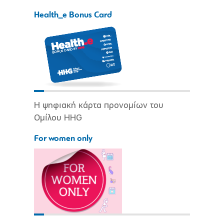
Health_e Bonus Card
Η ψηφιακή κάρτα προνομίων του
Ομίλου HHG
For women only