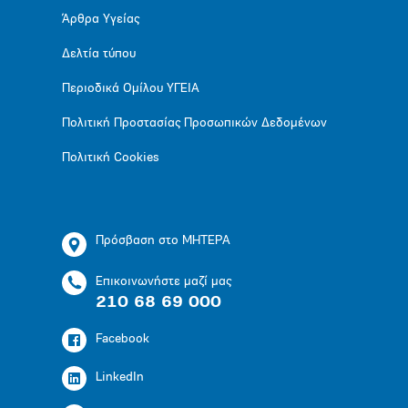
Άρθρα Υγείας
Δελτία τύπου
Περιοδικά Ομίλου ΥΓΕΙΑ
Πολιτική Προστασίας Προσωπικών Δεδομένων
Πολιτική Cookies
Πρόσβαση στο ΜΗΤΕΡΑ
Επικοινωνήστε μαζί μας
210 68 69 000
Facebook
LinkedIn