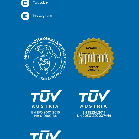
Youtube
Instagram