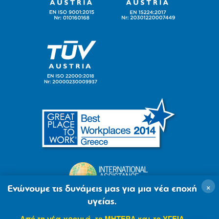
×
Ενώνουμε τις δυνάμεις μας για μια νέα εποχή
υγείας.
Από τη νέα χρονιά, το ΜΗΤΕΡΑ και το ΥΓΕΙΑ