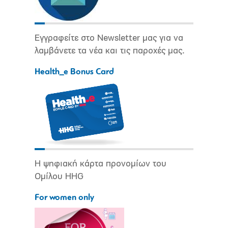
Εγγραφείτε στο Newsletter μας για να
λαμβάνετε τα νέα και τις παροχές μας.
Health_e Bonus Card
Η ψηφιακή κάρτα προνομίων του
Ομίλου HHG
For women only