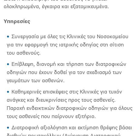
ολοκληρωμένα, έγκαιρα και εξατομικευμένα.
Υπηρεσίες
Συνεργασία με όλες τις Κλινικές του Νοσοκομείου
για την εφαρμογή της ιατρικής οδηγίας στη σίτιση
του ασθενούς.
Επίβλεψη, διανομή και τήρηση των διατροφικών
οδηγιών που έχουν δοθεί για τον σχεδιασμό των
γευμάτων των ασθενών.
Καθημερινές επισκέψεις στις Κλινικές για τυχόν
ανάγκες και διευκρινίσεις προς τους ασθενείς.
Παροχή ενδεικτικών διατροφικών οδηγιών για όλους
τους ασθενείς που παίρνουν εξιτήριο.
Διατροφική αξιολόγηση και εκτίμηση θρέψης βάσει