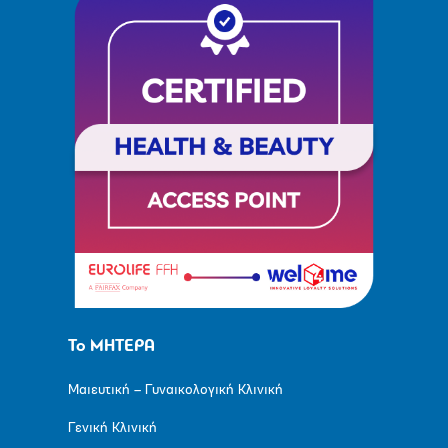
Το ΜΗΤΕΡΑ
Μαιευτική – Γυναικολογική Κλινική
Γενική Κλινική