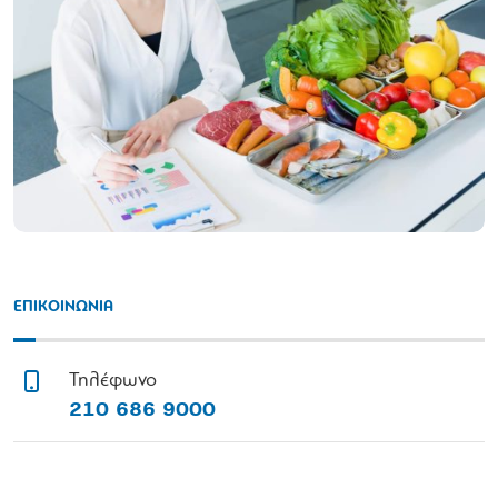
ΕΠΙΚΟΙΝΩΝΙΑ
Τηλέφωνο
210 686 9000