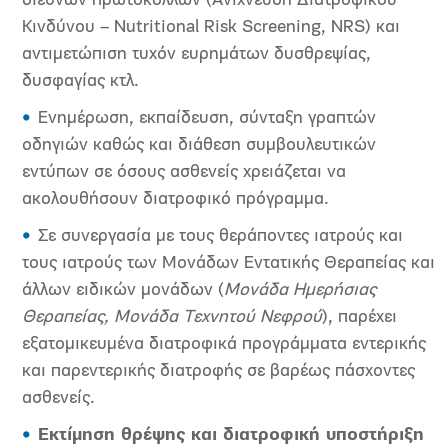
διεθνών πρωτοκόλλων (Ανίχνευση Διατροφικού
Κινδύνου – Nutritional Risk Screening, NRS) και
αντιμετώπιση τυχόν ευρημάτων δυσθρεψίας,
δυσφαγίας κτλ.
Ενημέρωση, εκπαίδευση, σύνταξη γραπτών
οδηγιών καθώς και διάθεση συμβουλευτικών
εντύπων σε όσους ασθενείς χρειάζεται να
ακολουθήσουν διατροφικό πρόγραμμα.
Σε συνεργασία με τους θεράποντες ιατρούς και
τους ιατρούς των Μονάδων Εντατικής Θεραπείας και
άλλων ειδικών μονάδων (
Μονάδα Ημερήσιας
Θεραπείας, Μονάδα Τεχνητού Νεφρού
), παρέχει
εξατομικευμένα διατροφικά προγράμματα εντερικής
και παρεντερικής διατροφής σε βαρέως πάσχοντες
ασθενείς.
Εκτίμηση θρέψης και διατροφική υποστήριξη