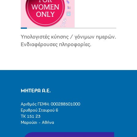
Υπολογιστές κύησης / γόνιμων ημερών.
Ενδιαφέρουσες πληροφορίες.
ΜΗΤΕΡΑ Α.Ε.
Αριθμός ΓΕΜΗ: 000288501000
Ερυθρού Σταυρού 6
ΤΚ 151 23
Μαρούσι - Αθήνα