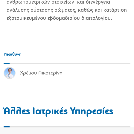
ανθρωπομετρικών στοιχείων και διενέργεια
ανάλυσης σύστασης σώματος, καθώς και κατάρτιση
εξατομικευμένου εβδομαδιαίου διαιτολογίου.
Υπεύθυνη
Χρέμου Αικατερίνη
Άλλες Ιατρικές Υπηρεσίες