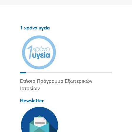
1 χρόνο υγεία
Ετήσιο Πρόγραμμα Εξωτερικών
Ιατρείων
Newsletter