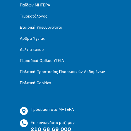
Παίδων ΜΗΤΕΡΑ
Τιμοκατάλογος
Εταιρική Υπευθυνότητα
Άρθρα Υγείας
Δελτία τύπου
Περιοδικά Ομίλου ΥΓΕΙΑ
Πολιτική Προστασίας Προσωπικών Δεδομένων
Πολιτική Cookies
Πρόσβαση στο ΜΗΤΕΡΑ
Επικοινωνήστε μαζί μας
210 68 69 000