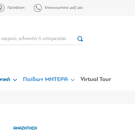
Πρόσβαση
Επικοινωνήστε μαζί μας
νική
Παίδων ΜΗΤΕΡΑ
Virtual Tour
ΑΝΑΖΗΤΗΣΗ