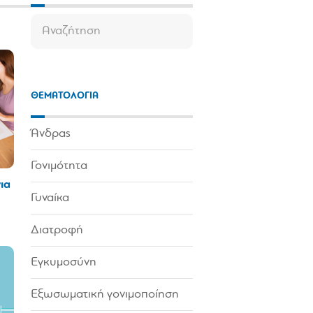
ΘΕΜΑΤΟΛΟΓΙΑ
Άνδρας
Γονιμότητα
ια
Γυναίκα
Διατροφή
Εγκυμοσύνη
Εξωσωματική γονιμοποίηση