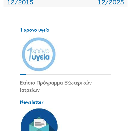
12/2015
12/2025
1 χρόνο υγεία
Ετήσιο Πρόγραμμα Εξωτερικών
Ιατρείων
Newsletter