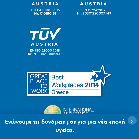
×
Ενώνουμε τις δυνάμεις μας για μια νέα εποχή
υγείας.