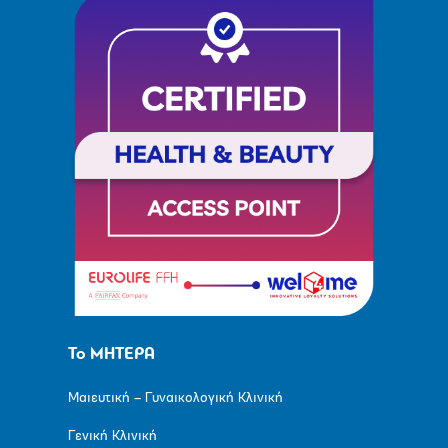
Το ΜΗΤΕΡΑ
Μαιευτική – Γυναικολογική Κλινική
Γενική Κλινική