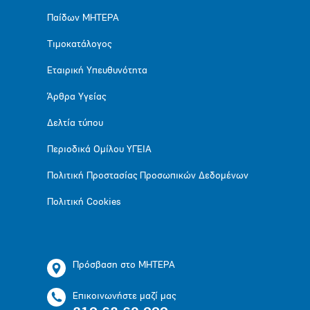
Παίδων ΜΗΤΕΡΑ
Τιμοκατάλογος
Εταιρική Υπευθυνότητα
Άρθρα Υγείας
Δελτία τύπου
Περιοδικά Ομίλου ΥΓΕΙΑ
Πολιτική Προστασίας Προσωπικών Δεδομένων
Πολιτική Cookies
Πρόσβαση στο ΜΗΤΕΡΑ
Επικοινωνήστε μαζί μας