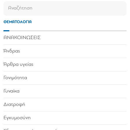
ΘΕΜΑΤΟΛΟΓΙΑ
ΑΝΑΚΟΙΝΩΣΕΙΣ
Άνδρας
Άρθρα υγείας
Γονιμότητα
Γυναίκα
Διατροφή
Εγκυμοσύνη