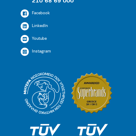
210 68 69 000
Facebook
LinkedIn
Youtube
Instagram