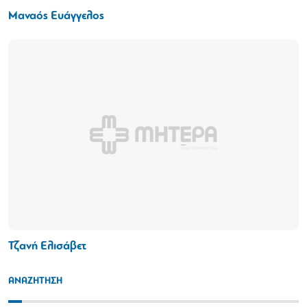
Μαναός Ευάγγελος
Τζανή Ελισάβετ
ΑΝΑΖΗΤΗΣΗ