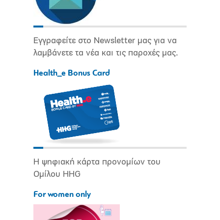
Εγγραφείτε στο Newsletter μας για να
λαμβάνετε τα νέα και τις παροχές μας.
Health_e Bonus Card
Η ψηφιακή κάρτα προνομίων του
Ομίλου HHG
For women only