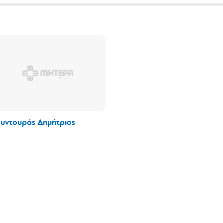
υντουράς Δημήτριος