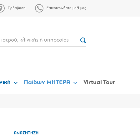
Πρόσβαση
Επικοινωνήστε μαζί μας
νική
Παίδων ΜΗΤΕΡΑ
Virtual Tour
ΑΝΑΖΗΤΗΣΗ