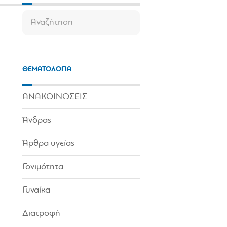
ΘΕΜΑΤΟΛΟΓΙΑ
ΑΝΑΚΟΙΝΩΣΕΙΣ
Άνδρας
Άρθρα υγείας
Γονιμότητα
Γυναίκα
Διατροφή