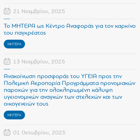
21 Νοεμβρίου, 2025
Το ΜΗΤΕΡΑ ως Κέντρο Αναφοράς για τον καρκίνο
του παγκρέατος
ΜΗΤΕΡΑ
13 Νοεμβρίου, 2025
Ανακοίνωση προσφοράς του ΥΓΕΙΑ προς την
Πολεμική Αεροπορία Προγράμματα προνομιακών
παροχών για την ολοκληρωμένη κάλυψη
υγειονομικών αναγκών των στελεχών και των
οικογενειών τους
ΜΗΤΕΡΑ
01 Οκτωβρίου, 2025