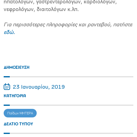
ηπατολόγων, γαστρεντερολόγων, καρδιολόγων,
νεφρολόγων, διαιτολόγων κ.λπ.
Για περισσότερες πληροφορίες και ραντεβού, πατήστε
εδώ.
ΔΗΜΟΣΙΕΥΣΗ
23 Ιανουαρίου, 2019
ΚΑΤΗΓΟΡΙΑ
Παίδων ΜΗΤΕΡΑ
ΔΕΛΤΙΟ ΤΥΠΟΥ