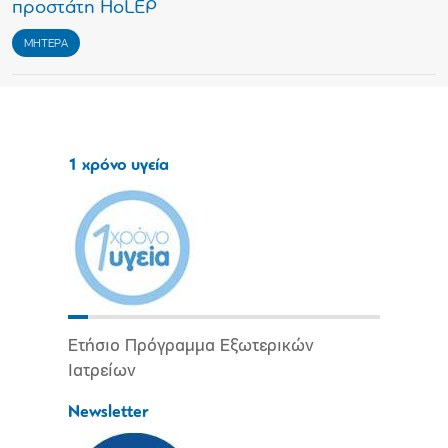
προστάτη ΗoLEP
ΜΗΤΕΡΑ
1 χρόνο υγεία
Ετήσιο Πρόγραμμα Εξωτερικών
Ιατρείων
Newsletter