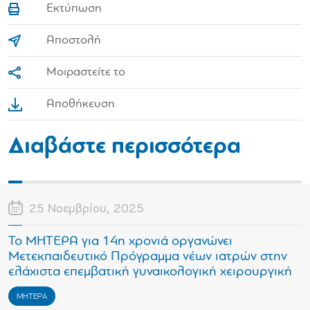
Εκτύπωση
Αποστολή
Μοιραστείτε το
Αποθήκευση
Διαβάστε περισσότερα
25 Νοεμβρίου, 2025
Το ΜΗΤΕΡΑ για 14η χρονιά οργανώνει
Μετεκπαιδευτικό Πρόγραμμα νέων ιατρών στην
ελάχιστα επεμβατική γυναικολογική χειρουργική
ΜΗΤΕΡΑ