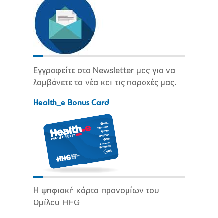
Εγγραφείτε στο Newsletter μας για να
λαμβάνετε τα νέα και τις παροχές μας.
Health_e Bonus Card
Η ψηφιακή κάρτα προνομίων του
Ομίλου HHG