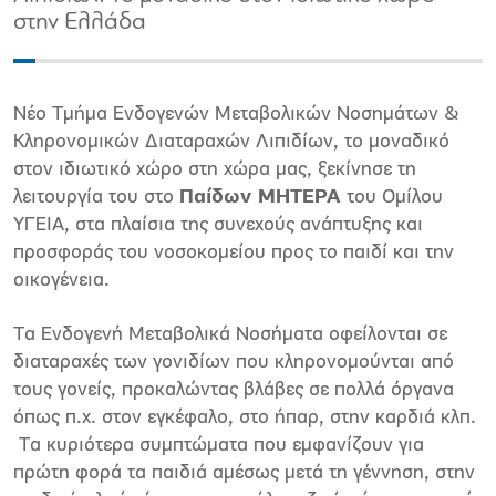
στην Ελλάδα
Νέο Τμήμα Ενδογενών Μεταβολικών Νοσημάτων &
Κληρονομικών Διαταραχών Λιπιδίων, το μοναδικό
στον ιδιωτικό χώρο στη χώρα μας, ξεκίνησε τη
λειτουργία του στο
Παίδων ΜΗΤΕΡΑ
του Ομίλου
ΥΓΕΙΑ, στα πλαίσια της συνεχούς ανάπτυξης και
προσφοράς του νοσοκομείου προς το παιδί και την
οικογένεια.
Τα Ενδογενή Μεταβολικά Νοσήματα οφείλονται σε
διαταραχές των γονιδίων που κληρονομούνται από
τους γονείς, προκαλώντας βλάβες σε πολλά όργανα
όπως π.χ. στον εγκέφαλο, στο ήπαρ, στην καρδιά κλπ.
Τα κυριότερα συμπτώματα που εμφανίζουν για
πρώτη φορά τα παιδιά αμέσως μετά τη γέννηση, στην