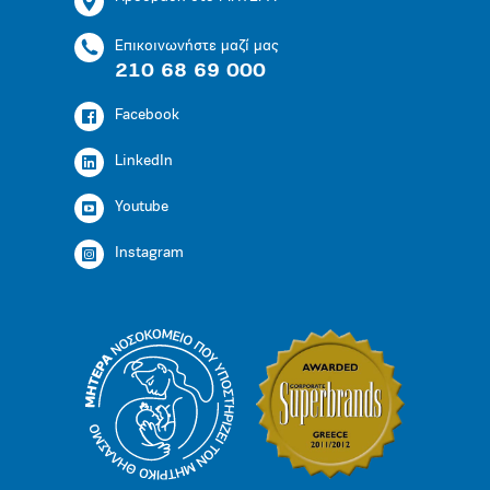
Επικοινωνήστε μαζί μας
210 68 69 000
Facebook
LinkedIn
Youtube
Instagram