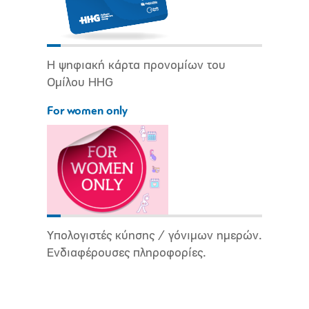
Η ψηφιακή κάρτα προνομίων του
Ομίλου HHG
For women only
Υπολογιστές κύησης / γόνιμων ημερών.
Ενδιαφέρουσες πληροφορίες.