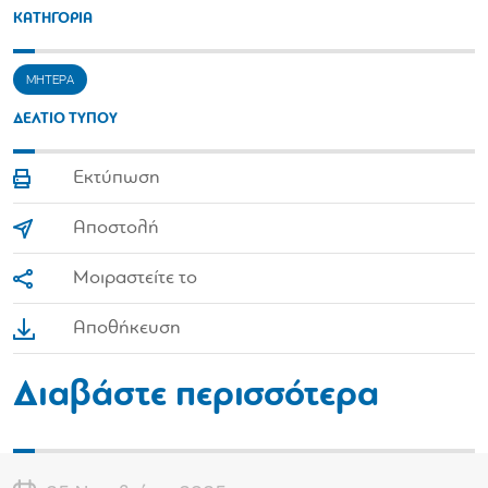
ΚΑΤΗΓΟΡΙΑ
ΜΗΤΕΡΑ
ΔΕΛΤΙΟ ΤΥΠΟΥ
Εκτύπωση
Αποστολή
Μοιραστείτε το
Αποθήκευση
Διαβάστε περισσότερα