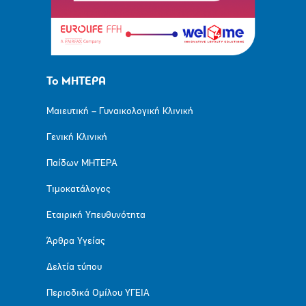
Το ΜΗΤΕΡΑ
Μαιευτική – Γυναικολογική Κλινική
Γενική Κλινική
Παίδων ΜΗΤΕΡΑ
Τιμοκατάλογος
Εταιρική Υπευθυνότητα
Άρθρα Υγείας
Δελτία τύπου
Περιοδικά Ομίλου ΥΓΕΙΑ