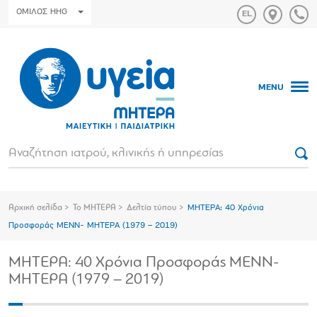
ΟΜΙΛΟΣ HHG
MENU
Αρχική σελίδα
Το ΜΗΤΕΡΑ
Δελτία τύπου
ΜΗΤΕΡΑ: 40 Χρόνια
Προσφοράς ΜΕΝΝ- ΜΗΤΕΡΑ (1979 – 2019)
ΜΗΤΕΡΑ: 40 Χρόνια Προσφοράς ΜΕΝΝ-
ΜΗΤΕΡΑ (1979 – 2019)