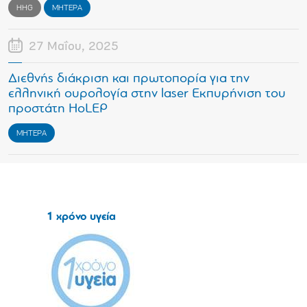
HHG
ΜΗΤΕΡΑ
27 Μαΐου, 2025
Διεθνής διάκριση και πρωτοπορία για την
ελληνική ουρολογία στην laser Εκπυρήνιση του
προστάτη ΗoLEP
ΜΗΤΕΡΑ
1 χρόνο υγεία