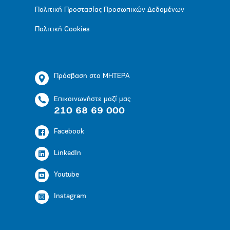
Πολιτική Προστασίας Προσωπικών Δεδομένων
Πολιτική Cookies
Πρόσβαση στο ΜΗΤΕΡΑ
Επικοινωνήστε μαζί μας
210 68 69 000
Facebook
LinkedIn
Youtube
Instagram