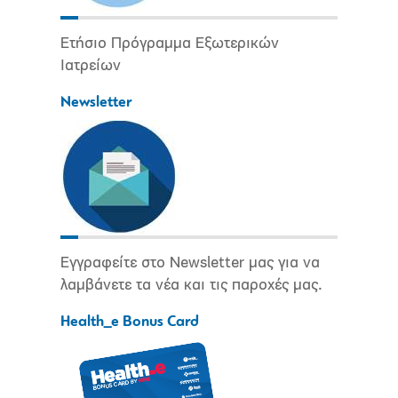
Ετήσιο Πρόγραμμα Εξωτερικών
Ιατρείων
Newsletter
Εγγραφείτε στο Newsletter μας για να
λαμβάνετε τα νέα και τις παροχές μας.
Health_e Bonus Card